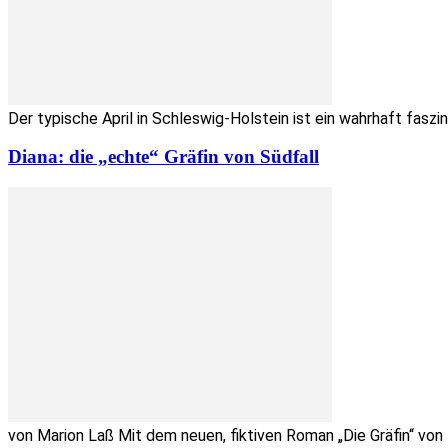
Der typische April in Schleswig-Holstein ist ein wahrhaft fas
Diana: die „echte“ Gräfin von Südfall
von Marion Laß Mit dem neuen, fiktiven Roman „Die Gräfin“ von 