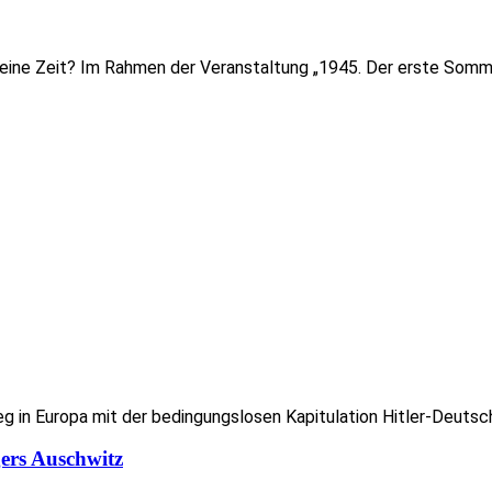
eine Zeit? Im Rahmen der Veranstaltung „1945. Der erste Sommer
g in Europa mit der bedingungslosen Kapitulation Hitler-Deutsch
gers Auschwitz