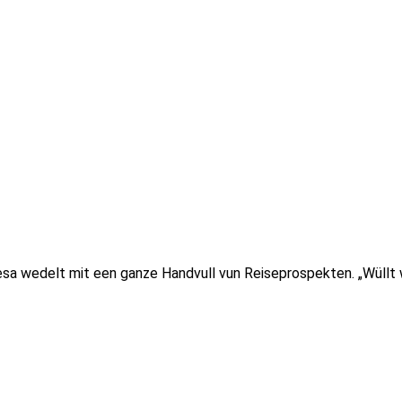
sa wedelt mit een ganze Handvull vun Reiseprospekten. „Wüllt w