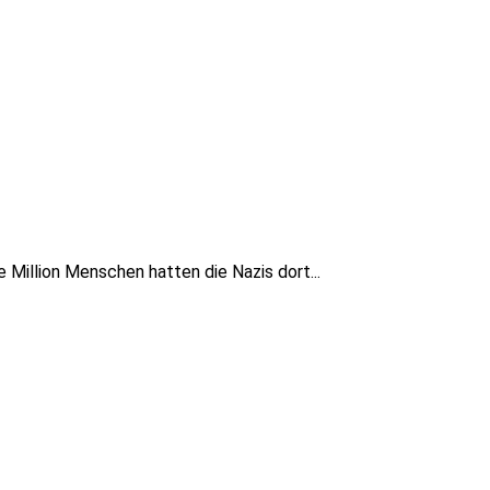
Million Menschen hatten die Nazis dort...