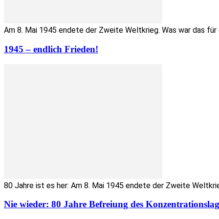
Am 8. Mai 1945 endete der Zweite Weltkrieg. Was war das für 
1945 – endlich Frieden!
80 Jahre ist es her: Am 8. Mai 1945 endete der Zweite Weltkrie
Nie wieder: 80 Jahre Befreiung des Konzentrationsla