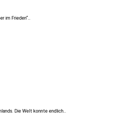
 im Frieden“...
lands. Die Welt konnte endlich...