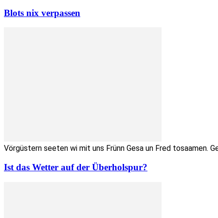
Blots nix verpassen
Vörgüstern seeten wi mit uns Frünn Gesa un Fred tosaamen. Ge
Ist das Wetter auf der Überholspur?