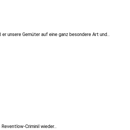
ß er unsere Gemüter auf eine ganz besondere Art und...
Reventlow-Criminil wieder...