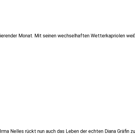
zinierender Monat. Mit seinen wechselhaften Wetterkapriolen wei
Irma Nelles rückt nun auch das Leben der echten Diana Gräfin zu 