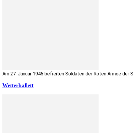
Am 27. Januar 1945 befreiten Soldaten der Roten Armee der Sow
Wetterballett