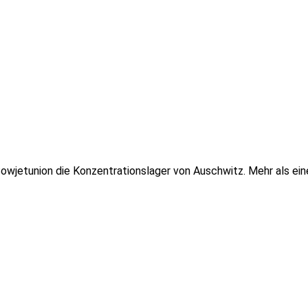
jetunion die Konzentrationslager von Auschwitz. Mehr als eine 