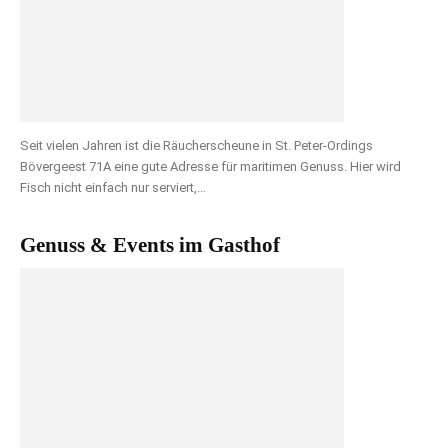
Seit vielen Jahren ist die Räucherscheune in St. Peter-Ordings
Bövergeest 71A eine gute Adresse für maritimen Genuss. Hier wird
Fisch nicht einfach nur serviert,...
Genuss & Events im Gasthof