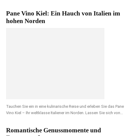
Pane Vino Kiel: Ein Hauch von Italien im
hohen Norden
Tauchen Sie ein in eine kulinarische Reise und erleben Sie das Pane
Vino Kiel – Ihr weltklasse Italiener im Norden. Lassen Sie sich von...
Romantische Genussmomente und