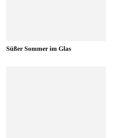
Süßer Sommer im Glas