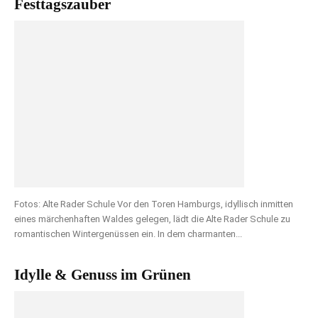
Festtagszauber
Fotos: Alte Rader Schule Vor den Toren Hamburgs, idyllisch inmitten
eines märchenhaften Waldes gelegen, lädt die Alte Rader Schule zu
romantischen Wintergenüssen ein. In dem charmanten...
Idylle & Genuss im Grünen