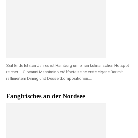
Seit Ende letzten Jahres ist Hamburg um einen kulinarischen Hotspot
reicher – Giovanni Massimino eröffnete seine erste eigene Bar mit
raffiniertem Dining und Dessertkompositionen....
Fangfrisches an der Nordsee