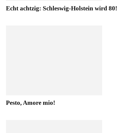
Echt achtzig: Schleswig-Holstein wird 80!
Pesto, Amore mio!