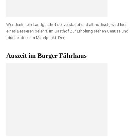
Wer denkt, ein Landgasthof sei verstaubt und altmodisch, wird hier
eines Besseren belehrt. Im Gasthof Zur Erholung stehen Genuss und
frische Ideen im Mittelpunkt. Der...
Auszeit im Burger Fährhaus