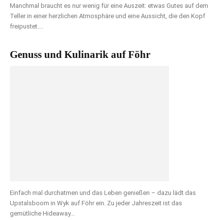
Manchmal braucht es nur wenig für eine Auszeit: etwas Gutes auf dem
Teller in einer herzlichen Atmosphäre und eine Aussicht, die den Kopf
freipustet....
Genuss und Kulinarik auf Föhr
Einfach mal durchatmen und das Leben genießen – dazu lädt das
Upstalsboom in Wyk auf Föhr ein. Zu jeder Jahreszeit ist das
gemütliche Hideaway...