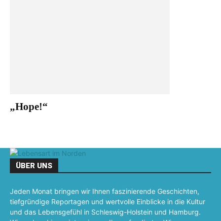
„Hope!“
ÜBER UNS
Jeden Monat bringen wir Ihnen faszinierende Geschichten,
tiefgründige Reportagen und wertvolle Einblicke in die Kultur
und das Lebensgefühl in Schleswig-Holstein und Hamburg.