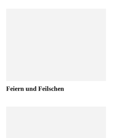
Feiern und Feilschen