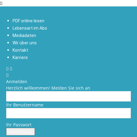
PDF online lesen
Lebensart im Abo
Mediadaten
Wir über uns
Kontakt
Karriere
Anmelden
Herzlich willkommen! Melden Sie sich an
Ihr Benutzername
Ihr Passwort