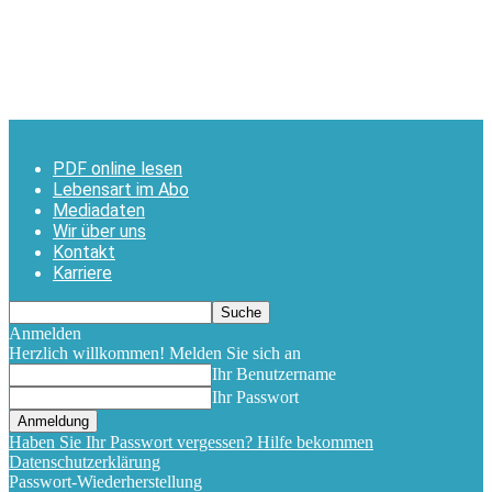
PDF online lesen
Lebensart im Abo
Mediadaten
Wir über uns
Kontakt
Karriere
Anmelden
Herzlich willkommen! Melden Sie sich an
Ihr Benutzername
Ihr Passwort
Haben Sie Ihr Passwort vergessen? Hilfe bekommen
Datenschutzerklärung
Passwort-Wiederherstellung