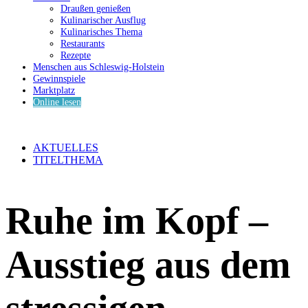
Draußen genießen
Kulinarischer Ausflug
Kulinarisches Thema
Restaurants
Rezepte
Menschen aus Schleswig-Holstein
Gewinnspiele
Marktplatz
Online lesen
AKTUELLES
TITELTHEMA
Ruhe im Kopf –
Ausstieg aus dem