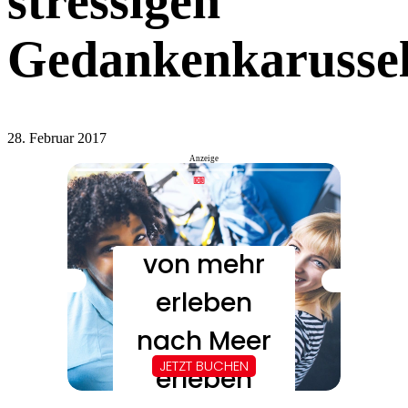
stressigen
Gedankenkarussel
28. Februar 2017
Anzeige