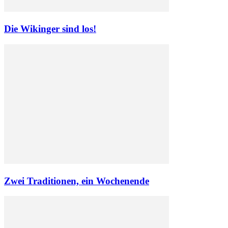
Die Wikinger sind los!
Zwei Traditionen, ein Wochenende