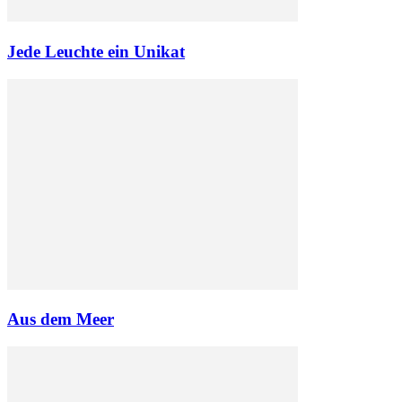
Jede Leuchte ein Unikat
Aus dem Meer