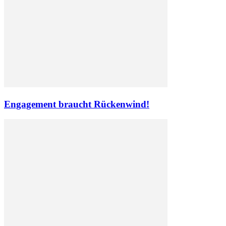
Engagement braucht Rückenwind!