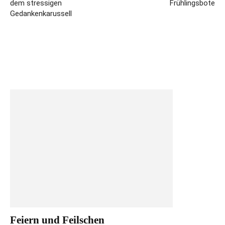
dem stressigen
Frühlingsbote
Gedankenkarussell
Feiern und Feilschen