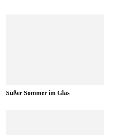
Süßer Sommer im Glas