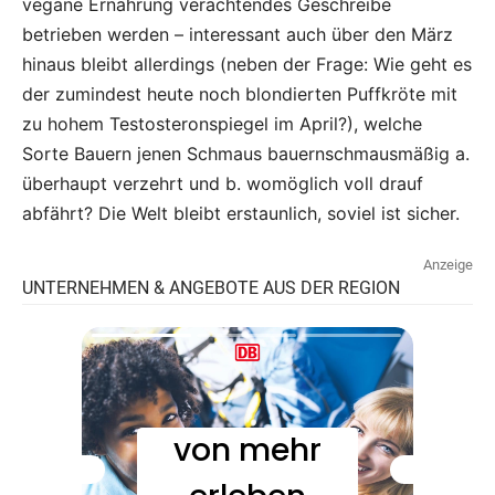
vegane Ernährung verachtendes Geschreibe
betrieben werden – interessant auch über den März
hinaus bleibt allerdings (neben der Frage: Wie geht es
der zumindest heute noch blondierten Puffkröte mit
zu hohem Testosteronspiegel im April?), welche
Sorte Bauern jenen Schmaus bauernschmausmäßig a.
überhaupt verzehrt und b. womöglich voll drauf
abfährt? Die Welt bleibt erstaunlich, soviel ist sicher.