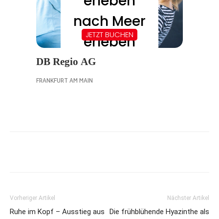
Vorheriger Artikel
Nächster Artikel
Ruhe im Kopf – Ausstieg aus
Die frühblühende Hyazinthe als