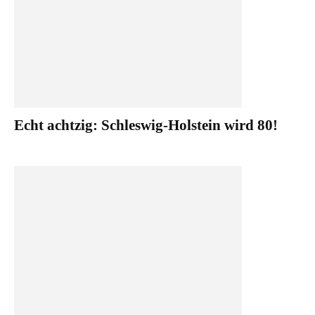
Echt achtzig: Schleswig-Holstein wird 80!