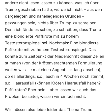
andere nicht lesen lassen zu können, was ich über
Trump geschrieben hätte, würde ich nicht – aus den
dargelegten und naheliegenden Gründen –
gezwungen sein, nichts über Trump zu schreiben.
Denn ich fände es schön, zu schreiben, dass Trump
eine blondierte Puffkröte mit zu hohem
Testosteronspiegel sei. Nochmals: Eine blondierte
Puffkröte mit zu hohem Testosteronspiegel. Das
könnte zum Zeitpunkt der Niederschrift dieser Zeilen
stimmen (von der krötenverachtenden Formulierung
wollen wir alle mal einen Augenblick lang absehen),
ob es allerdings, s.o., auch in 4 Wochen noch stimmt,
s.o. Haarausfall (können Kröten Haarausfall haben?
Puffkröten? Eher nein – aber lassen wir auch das
Problem beiseite), wissen wir einfach nicht.
Wir müssen also leiderleider das Thema Trump