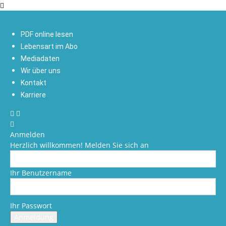
PDF online lesen
Lebensart im Abo
Mediadaten
Wir über uns
Kontakt
Karriere
Anmelden
Herzlich willkommen! Melden Sie sich an
Ihr Benutzername
Ihr Passwort