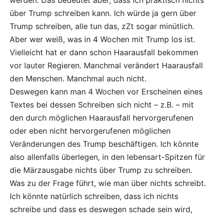
über Trump schreiben kann. Ich würde ja gern über
Trump schreiben, alle tun das, zZt sogar minütlich.
Aber wer weiß, was in 4 Wochen mit Trump los ist.
Vielleicht hat er dann schon Haarausfall bekommen
vor lauter Regieren. Manchmal verändert Haarausfall
den Menschen. Manchmal auch nicht.
Deswegen kann man 4 Wochen vor Erscheinen eines
Textes bei dessen Schreiben sich nicht – z.B. – mit
den durch möglichen Haarausfall hervorgerufenen
oder eben nicht hervorgerufenen möglichen
Veränderungen des Trump beschäftigen. Ich könnte
also allenfalls überlegen, in den lebensart-Spitzen für
die Märzausgabe nichts über Trump zu schreiben.
Was zu der Frage führt, wie man über nichts schreibt.
Ich könnte natürlich schreiben, dass ich nichts
schreibe und dass es deswegen schade sein wird,