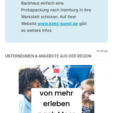
Backhaus einfach eine
Probepackung nach Hamburg in ihre
Werkstatt schicken. Auf ihrer
Website
www.keks-kunst.de
gibt
es weitere Infos.