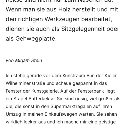
Wenn man sie aus Holz herstellt und mit
den richtigen Werkzeugen bearbeitet,
dienen sie auch als Sitzgelegenheit oder
als Gehwegplatte.
von Mirjam Stein
Ich stehe gerade vor dem Kunstraum B in der Kieler
Wilhelminenstraße und schaue gespannt in das
Fenster der Kunstgalerie. Auf der Fensterbank liegt
ein Stapel Butterkekse. Sie sind riesig, viel größer als
die, die sonst in den Supermarktregalen auf ihren
Umzug in meinen Einkaufswagen warten. Sie sehen
wirklich lecker aus und ich mache mir eine geistige