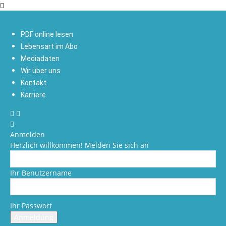
PDF online lesen
Lebensart im Abo
Mediadaten
Wir über uns
Kontakt
Karriere
Anmelden
Herzlich willkommen! Melden Sie sich an
Ihr Benutzername
Ihr Passwort