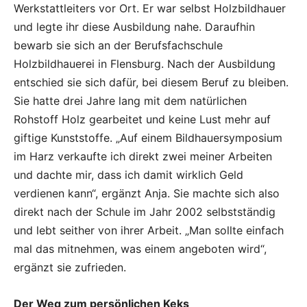
Werkstattleiters vor Ort. Er war selbst Holzbildhauer
und legte ihr diese Ausbildung nahe. Daraufhin
bewarb sie sich an der Berufsfachschule
Holzbildhauerei in Flensburg. Nach der Ausbildung
entschied sie sich dafür, bei diesem Beruf zu bleiben.
Sie hatte drei Jahre lang mit dem natürlichen
Rohstoff Holz gearbeitet und keine Lust mehr auf
giftige Kunststoffe. „Auf einem Bildhauersymposium
im Harz verkaufte ich direkt zwei meiner Arbeiten
und dachte mir, dass ich damit wirklich Geld
verdienen kann“, ergänzt Anja. Sie machte sich also
direkt nach der Schule im Jahr 2002 selbstständig
und lebt seither von ihrer Arbeit. „Man sollte einfach
mal das mitnehmen, was einem angeboten wird“,
ergänzt sie zufrieden.
Der Weg zum persönlichen Keks