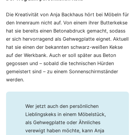
Die Kreativität von Anja Backhaus hört bei Möbeln für
den Innenraum nicht auf. Von einem ihrer Butterkekse
hat sie bereits einen Betonabdruck gemacht, sodass
er sich hervorragend als Gehwegplatte eignet. Aktuell
hat sie einen der bekannten schwarz-weißen Kekse
auf der Werkbank. Auch er soll später aus Beton
gegossen und – sobald die technischen Hürden
gemeistert sind – zu einem Sonnenschirmständer
werden.
Wer jetzt auch den persönlichen
Lieblingskeks in einem Möbelstück,
als Gehwegplatte oder Ähnliches
verewigt haben möchte, kann Anja