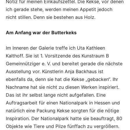
Notiz für meinen Einkaufszettel. Die Kekse, vor denen
ich gerade stehe, werden meinen Appetit jedoch
nicht stillen. Denn sie bestehen aus Holz.
Am Anfang war der Butterkeks
Im Inneren der Galerie treffe ich Uta Kathleen
Kalthoff. Sie ist 1. Vorsitzende des Kunstraum B
Gemeinnütziger e. V. und bereitet gerade die nächste
Ausstellung vor. Künstlerin Anja Backhaus ist
ebenfalls da, denn sie hat die Kekse „gebacken“. Ihr
Nachname hat sie nicht zu diesen Werken inspiriert.
Das ist ihr selbst lange nicht aufgefallen. Eine
Auftragsarbeit für einen Nationalpark in Hessen und
natürlich eine Packung Kekse sorgten für die nötige
Inspiration. Der Nationalpark hatte sie beauftragt, 80
Objekte wie Tiere und Pilze fünffach zu vergrößern.