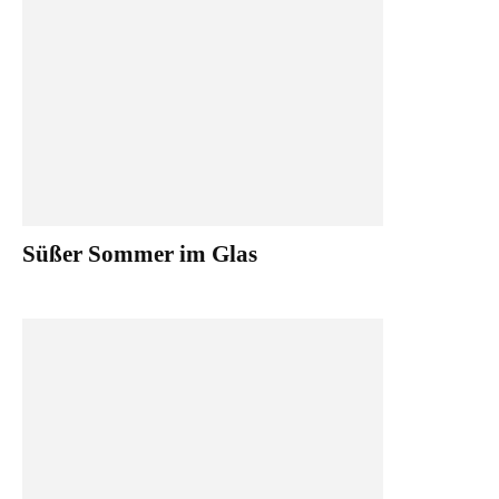
Süßer Sommer im Glas