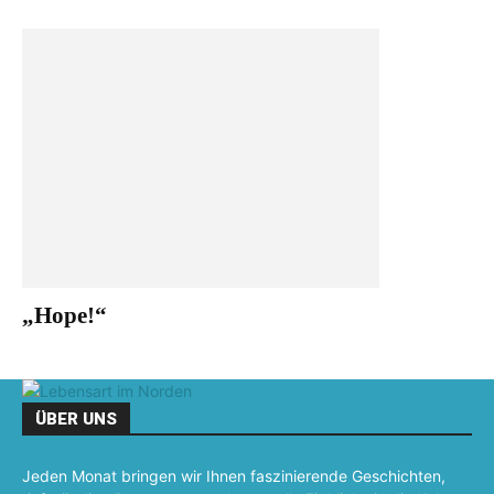
„Hope!“
ÜBER UNS
Jeden Monat bringen wir Ihnen faszinierende Geschichten,