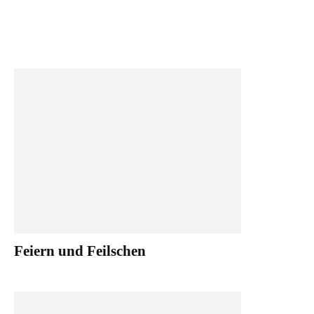
Feiern und Feilschen