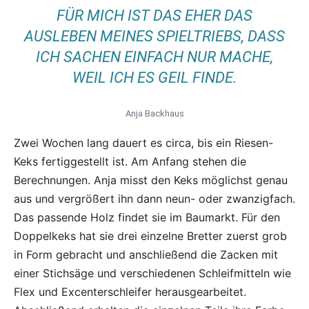
FÜR MICH IST DAS EHER DAS
AUSLEBEN MEINES SPIELTRIEBS, DASS
ICH SACHEN EINFACH NUR MACHE,
WEIL ICH ES GEIL FINDE.
Anja Backhaus
Zwei Wochen lang dauert es circa, bis ein Riesen-
Keks fertiggestellt ist. Am Anfang stehen die
Berechnungen. Anja misst den Keks möglichst genau
aus und vergrößert ihn dann neun- oder zwanzigfach.
Das passende Holz findet sie im Baumarkt. Für den
Doppelkeks hat sie drei einzelne Bretter zuerst grob
in Form gebracht und anschließend die Zacken mit
einer Stichsäge und verschiedenen Schleifmitteln wie
Flex und Excenterschleifer herausgearbeitet.