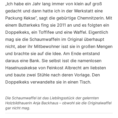
„Ich habe ein Jahr lang immer von klein auf groß
gedacht und dann hatte ich in der Werkstatt eine
Packung Kekse“, sagt die gebürtige Chemnitzerin. Mit
einem Butterkeks fing sie 2011 an und es folgten ein
Doppelkeks, ein Toffifee und eine Waffel. Eigentlich
mag sie die Schaumwaffeln im Original überhaupt
nicht, aber ihr Mitbewohner isst sie in großen Mengen
und brachte sie auf die Idee. Am Ende entstand
daraus eine Bank. Sie selbst isst die namenlosen
Haselnusskekse von Feinkost Albrecht am liebsten
und baute zwei Stühle nach deren Vorlage. Den
Doppelkeks verwandelte sie in einen Tisch.
Die Schaumwaffel ist das Lieblingsstück der gelernten
Holzbildhauerin Anja Backhaus – obwohl sie die Originalwaffel
gar nicht mag.