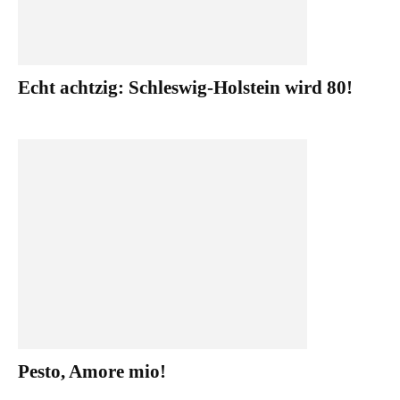
Echt achtzig: Schleswig-Holstein wird 80!
Pesto, Amore mio!