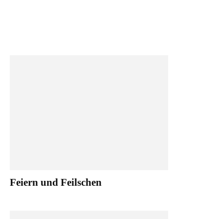
Feiern und Feilschen