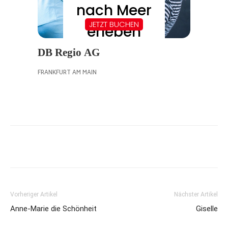
Vorheriger Artikel
Nächster Artikel
Anne-Marie die Schönheit
Giselle