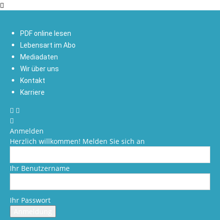
PDF online lesen
Lebensart im Abo
Mediadaten
Wir über uns
Kontakt
Karriere
Anmelden
Herzlich willkommen! Melden Sie sich an
Ihr Benutzername
Ihr Passwort