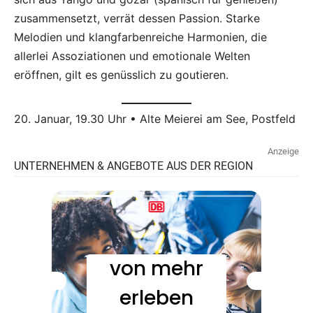
zusammensetzt, verrät dessen Passion. Starke
Melodien und klangfarbenreiche Harmonien, die
allerlei Assoziationen und emotionale Welten
eröffnen, gilt es genüsslich zu goutieren.
20. Januar, 19.30 Uhr • Alte Meierei am See, Postfeld