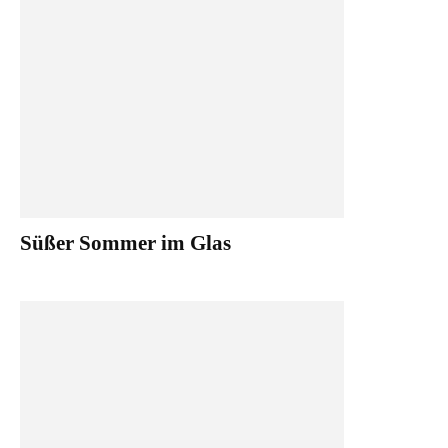
Süßer Sommer im Glas