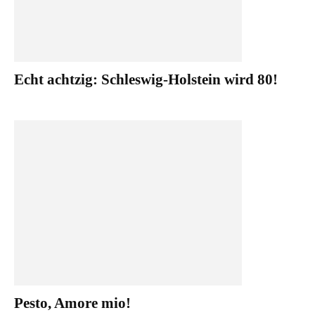
Echt achtzig: Schleswig-Holstein wird 80!
Pesto, Amore mio!