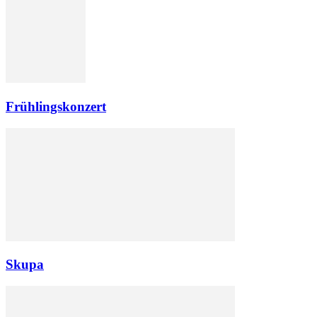
Frühlingskonzert
Skupa