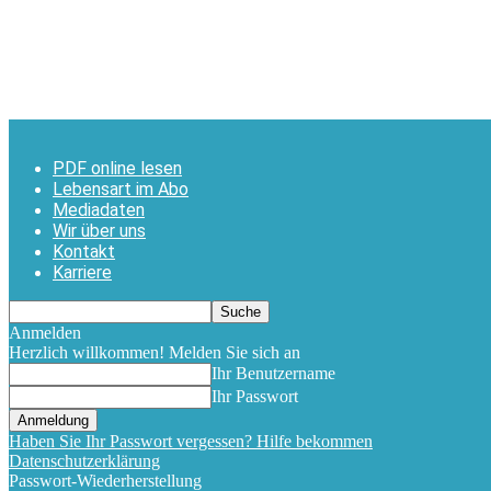
PDF online lesen
Lebensart im Abo
Mediadaten
Wir über uns
Kontakt
Karriere
Anmelden
Herzlich willkommen! Melden Sie sich an
Ihr Benutzername
Ihr Passwort
Haben Sie Ihr Passwort vergessen? Hilfe bekommen
Datenschutzerklärung
Passwort-Wiederherstellung