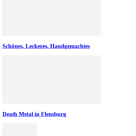
Schönes, Leckeres, Handgemachtes
Death Metal in Flensburg