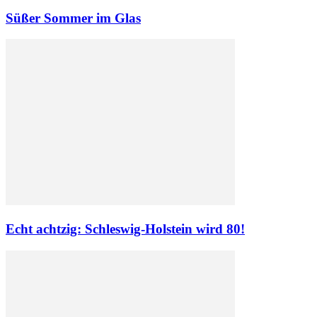
Süßer Sommer im Glas
Echt achtzig: Schleswig-Holstein wird 80!