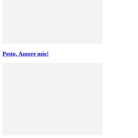
Pesto, Amore mio!