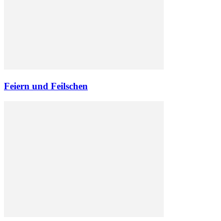
Feiern und Feilschen