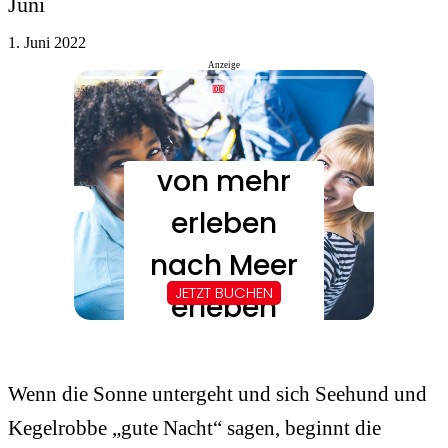
Juni
1. Juni 2022
Anzeige
Wenn die Sonne untergeht und sich Seehund und
Kegelrobbe „gute Nacht“ sagen, beginnt die