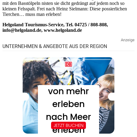
mit den Basstölpeln nisten sie dicht gedrängt auf jedem noch so
kleinen Felsspalt. Frei nach Heinz Sielmann: Diese possierlichen
Tierchen… muss man erleben!
Helgoland Tourismus-Service, Tel. 04725 / 808-808,
info@helgoland.de, www.helgoland.de