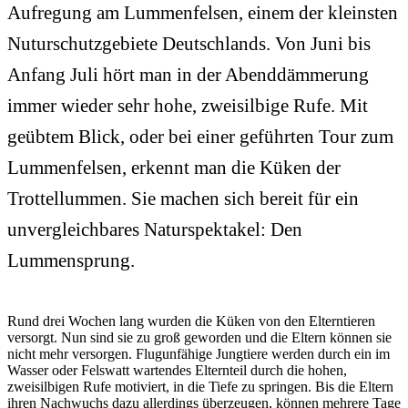
Aufregung am Lummenfelsen, einem der kleinsten
Nuturschutzgebiete Deutschlands. Von Juni bis
Anfang Juli hört man in der Abenddämmerung
immer wieder sehr hohe, zweisilbige Rufe. Mit
geübtem Blick, oder bei einer geführten Tour zum
Lummenfelsen, erkennt man die Küken der
Trottellummen. Sie machen sich bereit für ein
unvergleichbares Naturspektakel: Den
Lummensprung.
Rund drei Wochen lang wurden die Küken von den Elterntieren
versorgt. Nun sind sie zu groß geworden und die Eltern können sie
nicht mehr versorgen. Flugunfähige Jungtiere werden durch ein im
Wasser oder Felswatt wartendes Elternteil durch die hohen,
zweisilbigen Rufe motiviert, in die Tiefe zu springen. Bis die Eltern
ihren Nachwuchs dazu allerdings überzeugen, können mehrere Tage