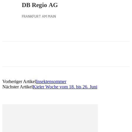
Vorheriger Artikel
Insektensommer
Nächster Artikel
Kieler Woche vom 18. bis 26. Juni