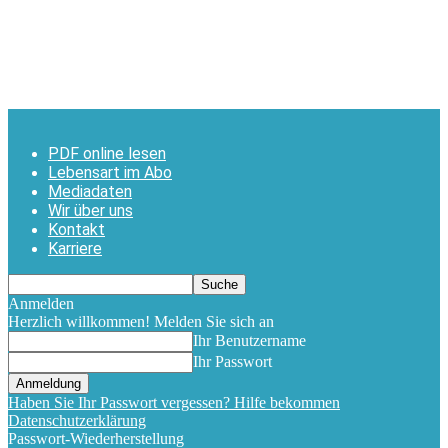
PDF online lesen
Lebensart im Abo
Mediadaten
Wir über uns
Kontakt
Karriere
Anmelden
Herzlich willkommen! Melden Sie sich an
Ihr Benutzername
Ihr Passwort
Haben Sie Ihr Passwort vergessen? Hilfe bekommen
Datenschutzerklärung
Passwort-Wiederherstellung