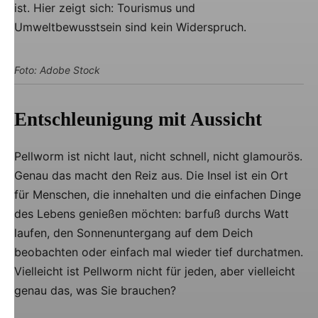
ist. Hier zeigt sich: Tourismus und
Umweltbewusstsein sind kein Widerspruch.
Foto: Adobe Stock
Entschleunigung mit Aussicht
Pellworm ist nicht laut, nicht schnell, nicht glamourös.
Genau das macht den Reiz aus. Die Insel ist ein Ort
für Menschen, die innehalten und die einfachen Dinge
des Lebens genießen möchten: barfuß durchs Watt
laufen, den Sonnenuntergang auf dem Deich
beobachten oder einfach mal wieder tief durchatmen.
Vielleicht ist Pellworm nicht für jeden, aber vielleicht
genau das, was Sie brauchen?