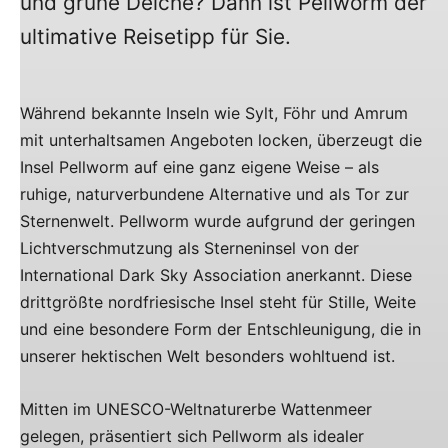
und grüne Deiche? Dann ist Pellworm der
ultimative Reisetipp für Sie.
Während bekannte Inseln wie Sylt, Föhr und Amrum
mit unterhaltsamen Angeboten locken, überzeugt die
Insel Pellworm auf eine ganz eigene Weise – als
ruhige, naturverbundene Alternative und als Tor zur
Sternenwelt. Pellworm wurde aufgrund der geringen
Lichtverschmutzung als Sterneninsel von der
International Dark Sky Association anerkannt. Diese
drittgrößte nordfriesische Insel steht für Stille, Weite
und eine besondere Form der Entschleunigung, die in
unserer hektischen Welt besonders wohltuend ist.
Mitten im UNESCO-Weltnaturerbe Wattenmeer
gelegen, präsentiert sich Pellworm als idealer