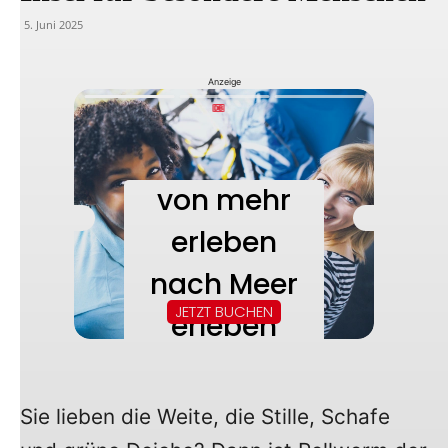
5. Juni 2025
Anzeige
Sie lieben die Weite, die Stille, Schafe