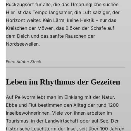
Rückzugsort für alle, die das Ursprüngliche suchen.
Hier ist das Tempo langsamer, die Luft salziger, der
Horizont weiter. Kein Lärm, keine Hektik – nur das
Kreischen der Möwen, das Blöken der Schafe auf
dem Deich und das sanfte Rauschen der
Nordseewellen.
Foto: Adobe Stock
Leben im Rhythmus der Gezeiten
Auf Pellworm lebt man im Einklang mit der Natur.
Ebbe und Flut bestimmen den Alltag der rund 1200
Inselbewohnerinnen. Viele von ihnen arbeiten im
Tourismus, in der Landwirtschaft oder auf See. Der
historische Leuchtturm der Insel, seit über 100 Jahren