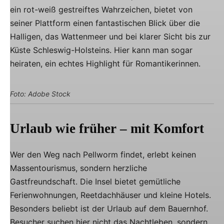
ein rot-weiß gestreiftes Wahrzeichen, bietet von
seiner Plattform einen fantastischen Blick über die
Halligen, das Wattenmeer und bei klarer Sicht bis zur
Küste Schleswig-Holsteins. Hier kann man sogar
heiraten, ein echtes Highlight für Romantikerinnen.
Foto: Adobe Stock
Urlaub wie früher – mit Komfort
Wer den Weg nach Pellworm findet, erlebt keinen
Massentourismus, sondern herzliche
Gastfreundschaft. Die Insel bietet gemütliche
Ferienwohnungen, Reetdachhäuser und kleine Hotels.
Besonders beliebt ist der Urlaub auf dem Bauernhof.
Besucher suchen hier nicht das Nachtleben, sondern