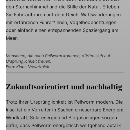
den Sternenhimmel und die Stille der Natur. Erleben
Sie Fahrradtouren auf dem Deich, Wattwanderungen
mit erfahrenen Führer*innen, Vogelbeobachtungen
oder einfach einen entspannenden Spaziergang am
Meer.
Menschen, die nach Pellworm kommen, dürfen sich auf
Ursprünglichkeit freuen.
Foto: Klaus Nowottnick
Zukunftsorientiert und nachhaltig
Trotz ihrer Ursprünglichkeit ist Pellworm modern. Die
Insel ist ein Vorreiter in Sachen erneuerbare Energien:
Windkraft, Solarenergie und Biogasanlagen sorgen
dafür, dass Pellworm energetisch weitgehend autark