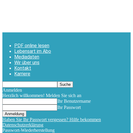
PDF online lesen
Lebensart im Abo
Mediadaten
Wir über uns
Kontakt
Karriere
Anmelden
Herzlich willkommen! Melden Sie sich an
Ihr Benutzername
Ihr Passwort
Haben Sie Ihr Passwort vergessen? Hilfe bekommen
Datenschutzerklärung
Passwort-Wiederherstellung