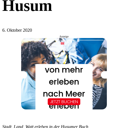
Husum
6. Oktober 2020
Anzeige
Stadt, Land, Watt erleben in der Husumer Buch