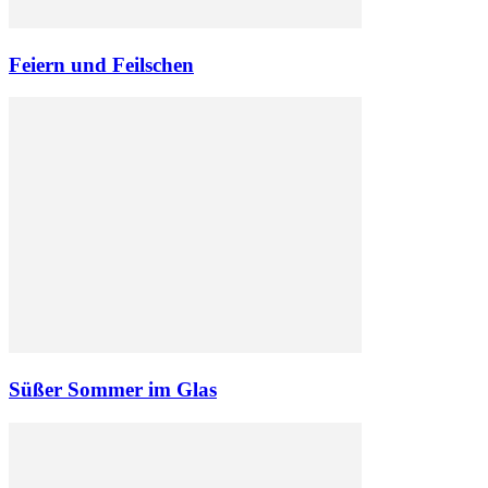
Feiern und Feilschen
Süßer Sommer im Glas