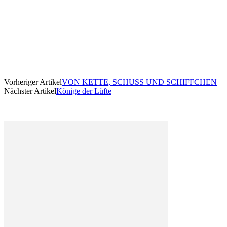
Vorheriger Artikel
VON KETTE, SCHUSS UND SCHIFFCHEN
Nächster Artikel
Könige der Lüfte