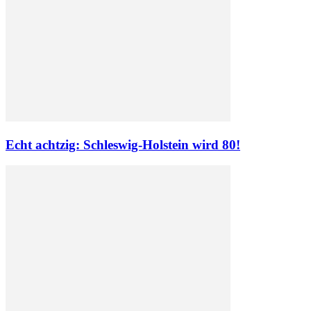
Echt achtzig: Schleswig-Holstein wird 80!