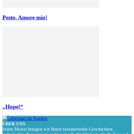
Pesto, Amore mio!
„Hope!“
ÜBER UNS
Jeden Monat bringen wir Ihnen faszinierende Geschichten,