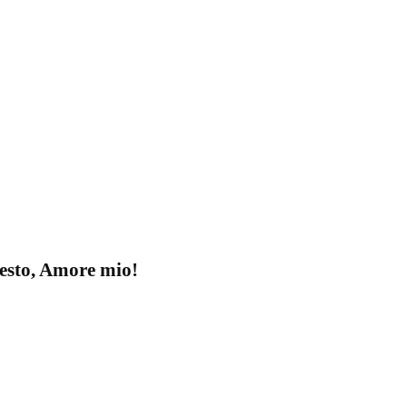
esto, Amore mio!