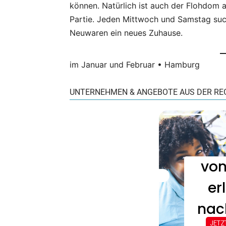
können. Natürlich ist auch der Flohdom 
Partie. Jeden Mittwoch und Samstag suc
Neuwaren ein neues Zuhause.
im Januar und Februar • Hamburg