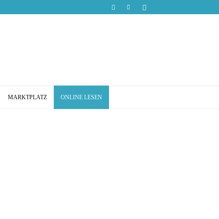
MARKTPLATZ
ONLINE LESEN