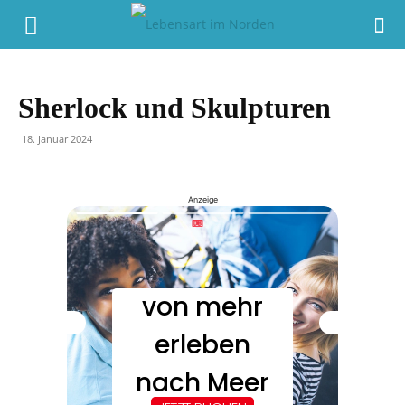
Sherlock und Skulpturen
18. Januar 2024
Anzeige