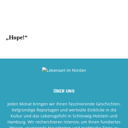
„Hope!“
ÜBER UNS
Jeden Monat bringen wir Ihnen faszinierende Geschichten,
tiefgründige Reportagen und wertvolle Einblicke in die
Kultur und das Lebensgefühl in Schleswig-Holstein und
Hamburg. Wir recherchieren intensiv, um Ihnen fundiertes
Wissen, spannende Neuigkeiten und praktische Tipps zu