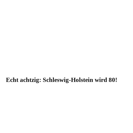
Echt achtzig: Schleswig-Holstein wird 80!