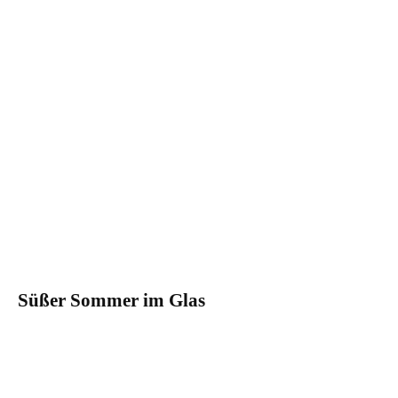
Süßer Sommer im Glas