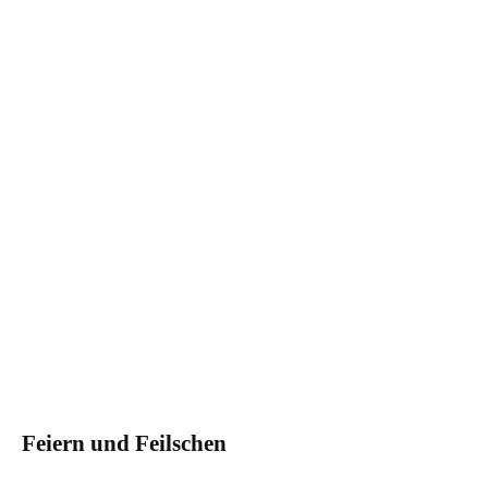
Feiern und Feilschen