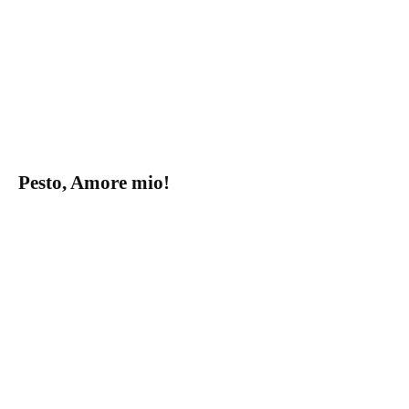
Pesto, Amore mio!