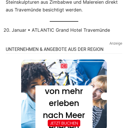
Steinskulpturen aus Zimbabwe und Malereien direkt
aus Travemünde besichtigt werden.
Januar • ATLANTIC Grand Hotel Travemünde