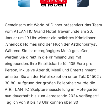
Gemeinsam mit World of Dinner präsentiert das Team
vom ATLANTIC Grand Hotel Travemünde am 20.
Januar um 19 Uhr wieder ein beliebtes Krimidinner
„Sherlock Holmes und der Fluch der Asthonburrys“.
Während Sie Ihr mehrgängiges Menü genießen,
werden Sie direkt in die Krimihandlung mit
eingebunden. Ihre Eintrittskarte für 105 Euro pro
Person, inklusive Aperitif, Menü und Entertainment
erhalten Sie an der Hotelrezeption unter Tel.: 04502 /
30 80. Aufgrund der großen Beliebtheit wurde die
A(R)TLANTIC Skulpturenausstellung im Hotelgarten
nun dauerhaft bis zum Jahresende 2024 verlängert!
Täglich von 9 bis 18 Uhr können über 30