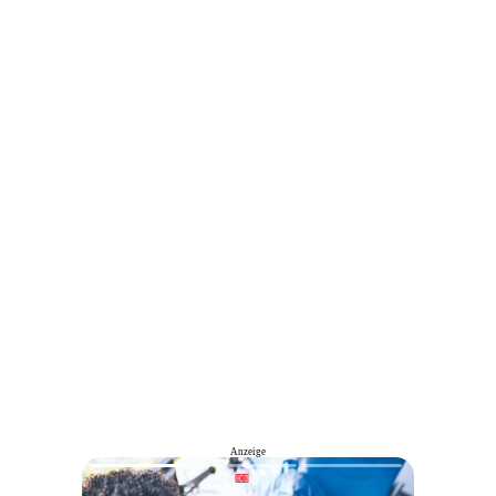
Anzeige