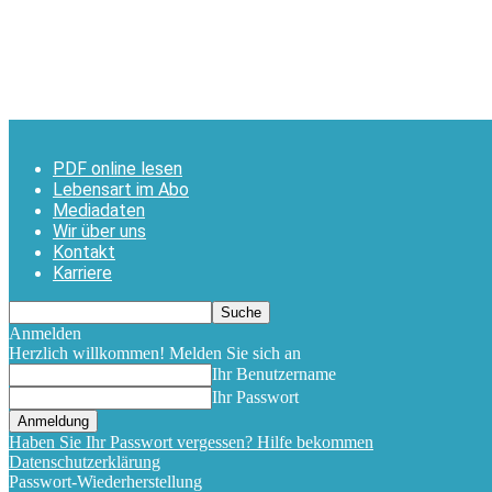
PDF online lesen
Lebensart im Abo
Mediadaten
Wir über uns
Kontakt
Karriere
Anmelden
Herzlich willkommen! Melden Sie sich an
Ihr Benutzername
Ihr Passwort
Haben Sie Ihr Passwort vergessen? Hilfe bekommen
Datenschutzerklärung
Passwort-Wiederherstellung