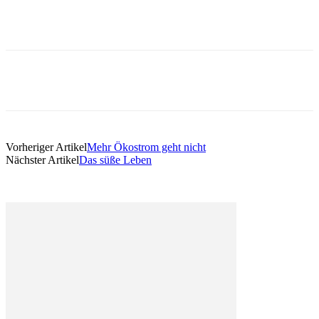
Vorheriger Artikel
Mehr Ökostrom geht nicht
Nächster Artikel
Das süße Leben