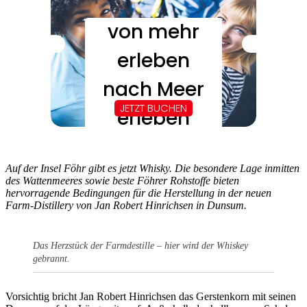
Auf der Insel Föhr gibt es jetzt Whisky. Die besondere Lage inmitten
des Wattenmeeres sowie beste Föhrer Rohstoffe bieten
hervorragende Bedingungen für die Herstellung in der neuen
Farm-Distillery von Jan Robert Hinrichsen in Dunsum.
Das Herzstück der Farmdestille – hier wird der Whiskey
gebrannt.
Vorsichtig bricht Jan Robert Hinrichsen das Gerstenkorn mit seinen