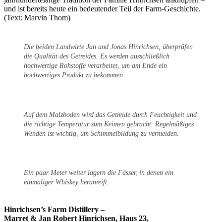
und ist bereits heute ein bedeutender Teil der Farm-Geschichte.
(Text: Marvin Thom)
Die beiden Landwirte Jan und Jonas Hinrichsen, überprüfen
die Qualität des Getreides. Es werden ausschließlich
hochwertige Rohstoffe verarbeitet, um am Ende ein
hochwertiges Produkt zu bekommen.
Auf dem Malzboden wird das Getreide durch Feuchtigkeit und
die richtige Temperatur zum Keimen gebracht. Regelmäßiges
Wenden ist wichtig, um Schimmelbildung zu vermeiden.
Ein paar Meter weiter lagern die Fässer, in denen ein
einmaliger Whiskey heranreift.
Hinrichsen’s Farm Distillery –
Marret & Jan Robert Hinrichsen, Haus 23,