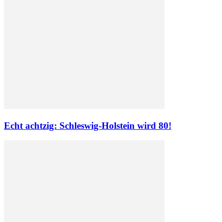
Echt achtzig: Schleswig-Holstein wird 80!