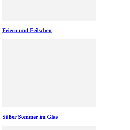
Feiern und Feilschen
Süßer Sommer im Glas