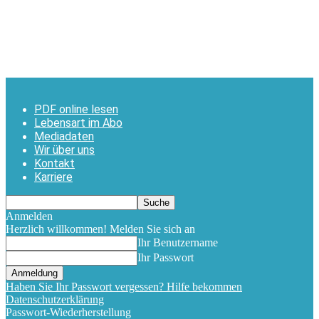
PDF online lesen
Lebensart im Abo
Mediadaten
Wir über uns
Kontakt
Karriere
Anmelden
Herzlich willkommen! Melden Sie sich an
Ihr Benutzername
Ihr Passwort
Haben Sie Ihr Passwort vergessen? Hilfe bekommen
Datenschutzerklärung
Passwort-Wiederherstellung