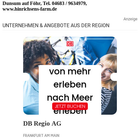
Dunsum auf Föhr, Tel. 04683 / 9634979,
www.hinrichsens-farm.de