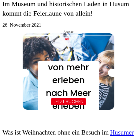
Im Museum und historischen Laden in Husum
kommt die Feierlaune von allein!
26. November 2021
Anzeige
Was ist Weihnachten ohne ein Besuch im
Husumer