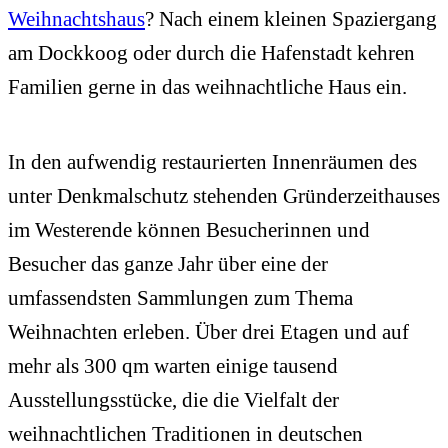
Weihnachtshaus
? Nach einem kleinen Spaziergang
am Dockkoog oder durch die Hafenstadt kehren
Familien gerne in das weihnachtliche Haus ein.
In den aufwendig restaurierten Innenräumen des
unter Denkmalschutz stehenden Gründerzeithauses
im Westerende können Besucherinnen und
Besucher das ganze Jahr über eine der
umfassendsten Sammlungen zum Thema
Weihnachten erleben. Über drei Etagen und auf
mehr als 300 qm warten einige tausend
Ausstellungsstücke, die die Vielfalt der
weihnachtlichen Traditionen in deutschen