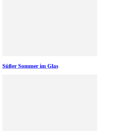
Süßer Sommer im Glas