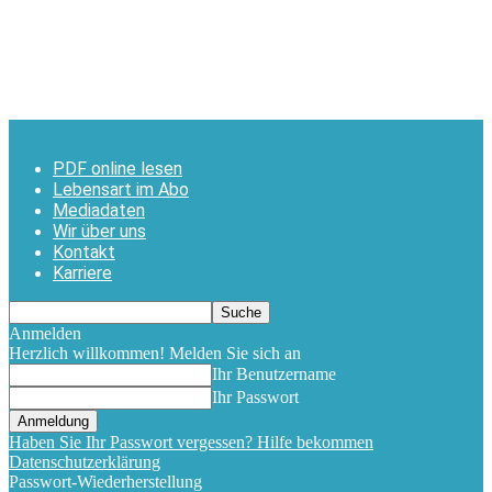
PDF online lesen
Lebensart im Abo
Mediadaten
Wir über uns
Kontakt
Karriere
Anmelden
Herzlich willkommen! Melden Sie sich an
Ihr Benutzername
Ihr Passwort
Haben Sie Ihr Passwort vergessen? Hilfe bekommen
Datenschutzerklärung
Passwort-Wiederherstellung