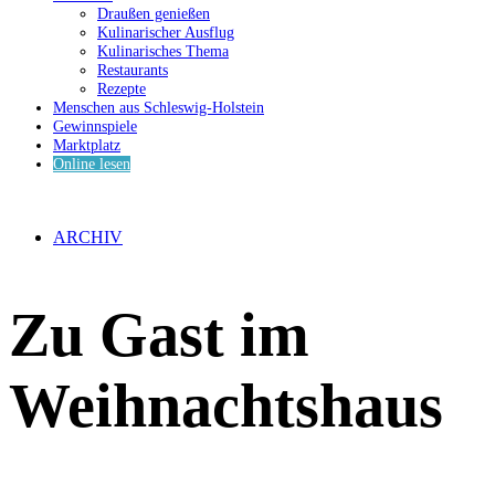
Draußen genießen
Kulinarischer Ausflug
Kulinarisches Thema
Restaurants
Rezepte
Menschen aus Schleswig-Holstein
Gewinnspiele
Marktplatz
Online lesen
ARCHIV
Zu Gast im
Weihnachtshaus