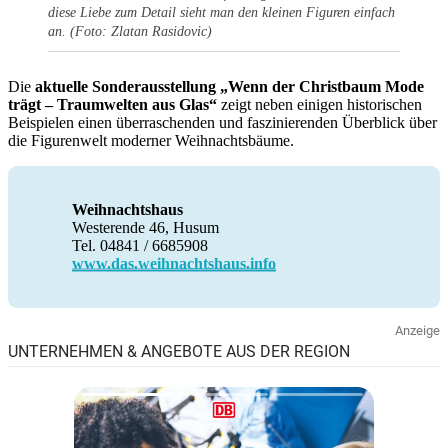
diese Liebe zum Detail sieht man den kleinen Figuren einfach
an.
(Foto: Zlatan Rasidovic)
Die
aktuelle Sonderausstellung „Wenn der Christbaum Mode
trägt – Traumwelten aus Glas“
zeigt neben einigen historischen
Beispielen einen überraschenden und faszinierenden Überblick über
die Figurenwelt moderner Weihnachtsbäume.
Weihnachtshaus
Westerende 46, Husum
Tel. 04841 / 6685908
www.das.weihnachtshaus.info