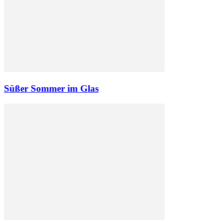
Süßer Sommer im Glas