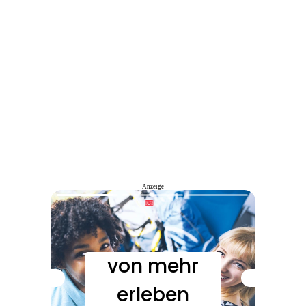
Anzeige