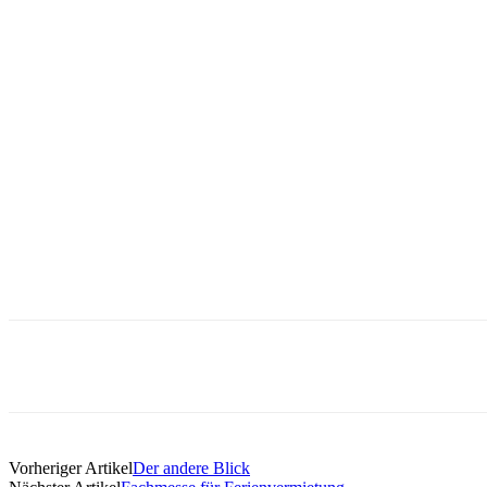
Vorheriger Artikel
Der andere Blick