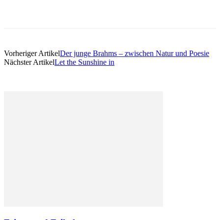
Vorheriger Artikel
Der junge Brahms – zwischen Natur und Poesie
Nächster Artikel
Let the Sunshine in