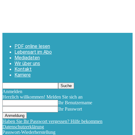
PDF online lesen
Lebensart im Abo
Mediadaten
Wir über uns
Kontakt
Karriere
Anmelden
Herzlich willkommen! Melden Sie sich an
Ihr Benutzername
Ihr Passwort
Haben Sie Ihr Passwort vergessen? Hilfe bekommen
Datenschutzerklärung
Passwort-Wiederherstellung