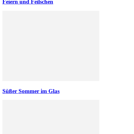
Feiern und Feilschen
Süßer Sommer im Glas