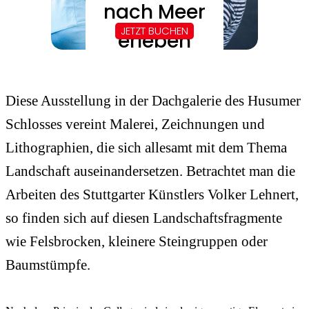
Diese Ausstellung in der Dachgalerie des Husumer
Schlosses vereint Malerei, Zeichnungen und
Lithographien, die sich allesamt mit dem Thema
Landschaft auseinandersetzen. Betrachtet man die
Arbeiten des Stuttgarter Künstlers Volker Lehnert,
so finden sich auf diesen Landschaftsfragmente
wie Felsbrocken, kleinere Steingruppen oder
Baumstümpfe.