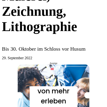
Zeichnung,
Lithographie
Bis 30. Oktober im Schloss vor Husum
29. September 2022
Anzeige