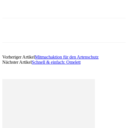
Vorheriger Artikel
Mitmachaktion für den Artenschutz
Nächster Artikel
Schnell & einfach: Omelett