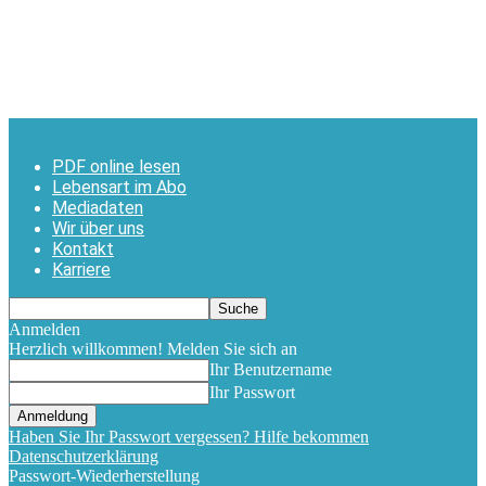
PDF online lesen
Lebensart im Abo
Mediadaten
Wir über uns
Kontakt
Karriere
Anmelden
Herzlich willkommen! Melden Sie sich an
Ihr Benutzername
Ihr Passwort
Haben Sie Ihr Passwort vergessen? Hilfe bekommen
Datenschutzerklärung
Passwort-Wiederherstellung