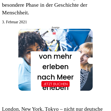
besondere Phase in der Geschichte der
Menschheit.
3. Februar 2021
Anzeige
London, New York, Tokyo – nicht nur deutsche