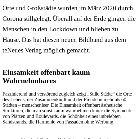
Orte und Großstädte wurden im März 2020 durch
Corona stillgelegt. Überall auf der Erde gingen die
Menschen in den Lockdown und blieben zu
Hause. Das hat diesen neuen Bildband aus dem
teNeues Verlag möglich gemacht.
Einsamkeit offenbart kaum
Wahrnehmbares
Faszinierend und verstörend zugleich zeigt „Stille Städte“ die Orte
des Lebens, der Zusammenkunft und der Freude in mehr als 60
Städten – menschenleer. Die Einsamkeit offenbart ästhetische
Strukturen, die man sonst kaum wahrnehmen kann: die Symmetrie
von Plätzen und Boulevards, die Schönheit eines unbelebten
Sandstrands, die Harmonie von Fassaden ohne Werbung.