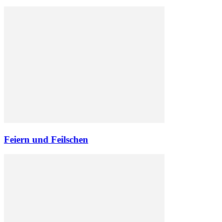
Feiern und Feilschen