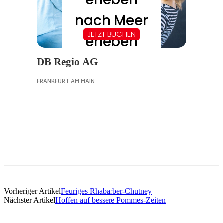
Vorheriger Artikel
Feuriges Rhabarber-Chutney
Nächster Artikel
Hoffen auf bessere Pommes-Zeiten