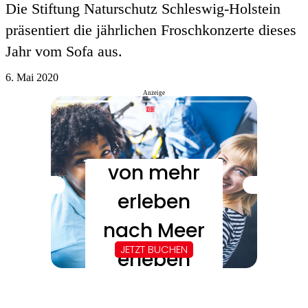
Die Stiftung Naturschutz Schleswig-Holstein
präsentiert die jährlichen Froschkonzerte dieses
Jahr vom Sofa aus.
6. Mai 2020
Anzeige