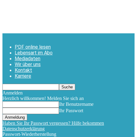
PDF online lesen
Lebensart im Abo
Mediadaten
Wir über uns
Kontakt
Karriere
Anmelden
Herzlich willkommen! Melden Sie sich an
Ihr Benutzername
Ihr Passwort
Haben Sie Ihr Passwort vergessen? Hilfe bekommen
Datenschutzerklärung
Passwort-Wiederherstellung