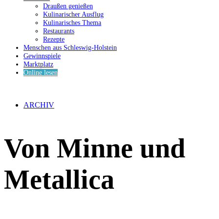
Draußen genießen
Kulinarischer Ausflug
Kulinarisches Thema
Restaurants
Rezepte
Menschen aus Schleswig-Holstein
Gewinnspiele
Marktplatz
Online lesen
ARCHIV
Von Minne und
Metallica