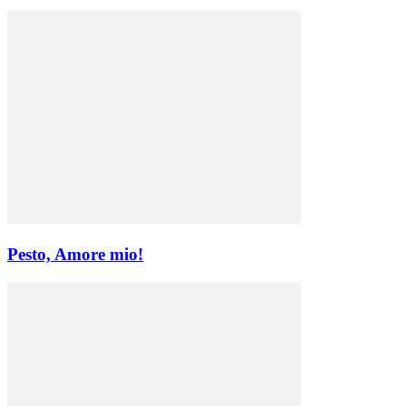
Pesto, Amore mio!