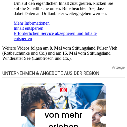
Um auf den eigentlichen Inhalt zuzugreifen, klicken Sie
auf die Schaltfläche unten. Bitte beachten Sie, dass
dabei Daten an Drittanbieter weitergegeben werden.
Mehr Informationen
Inhalt entsperren
Erforderlichen Service akzeptieren und Inhalte
entsperren
Weitere Videos folgen am
8. Mai
vom Stiftungsland Pülser Vieh
(Rotbauchunke und Co.) und am
15. Mai
vom Stiftungsland
Winderatter See (Laubfrosch und Co.).