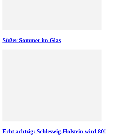
Süßer Sommer im Glas
Echt achtzig: Schleswig-Holstein wird 80!