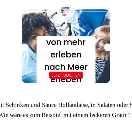
Anzeige
t Schinken und Sauce Hollandaise, in Salaten oder S
 Wie wäre es zum Beispiel mit einem leckeren Gratin?