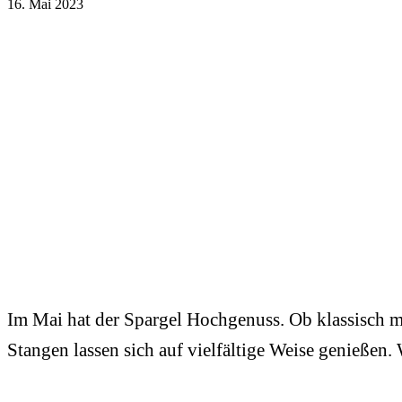
16. Mai 2023
Im Mai hat der Spargel Hochgenuss. Ob klassisch mi
Stangen lassen sich auf vielfältige Weise genießen.