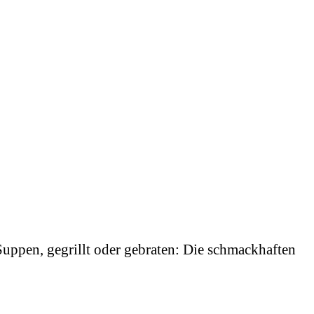
uppen, gegrillt oder gebraten: Die schmackhaften