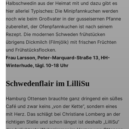
Halbschwedin aus der Heimat mit und dazu gibt es
hier allerlei Typisches: Die Minipfannkuchen werden
noch wie beim Großvater in der gusseisernen Pfanne
zubereitet, der Ofenpfannkuchen ist nach seinem
Rezept. Die modernen Schweden frühstücken
übrigens Dickmilch (Filmjölk) mit frischen Früchten
und Frühstücksflocken.
Frau Larsson, Peter-Marquard-Straße 13, HH-
Winterhude, tägl. 10-18 Uhr
Schwedenflair im LilliSu
Hamburg Ottensen brauchte ganz dringend ein süßes
Café und zwar keins „von der Kette“, sondern eines
mit Herz. Das schlägt bei Christiane Lomberg an der
richtigen Stelle und schon längst ist deshalb „LilliSu“