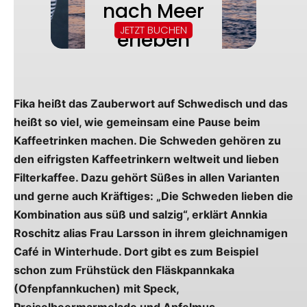
Fika heißt das Zauberwort auf Schwedisch und das
heißt so viel, wie gemeinsam eine Pause beim
Kaffeetrinken machen. Die Schweden gehören zu
den eifrigsten Kaffeetrinkern weltweit und lieben
Filterkaffee. Dazu gehört Süßes in allen Varianten
und gerne auch Kräftiges: „Die Schweden lieben die
Kombination aus süß und salzig“, erklärt Annkia
Roschitz alias Frau Larsson in ihrem gleichnamigen
Café in Winterhude. Dort gibt es zum Beispiel
schon zum Frühstück den Fläskpannkaka
(Ofenpfannkuchen) mit Speck,