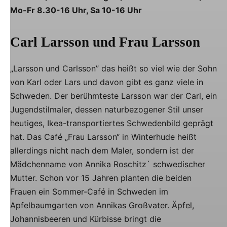
Mo-Fr 8.30-16 Uhr, Sa 10-16 Uhr
Carl Larsson und Frau Larsson
„Larsson und Carlsson” das heißt so viel wie der Sohn
von Karl oder Lars und davon gibt es ganz viele in
Schweden. Der berühmteste Larsson war der Carl, ein
Jugendstilmaler, dessen naturbezogener Stil unser
heutiges, Ikea-transportiertes Schwedenbild geprägt
hat. Das Café „Frau Larsson“ in Winterhude heißt
allerdings nicht nach dem Maler, sondern ist der
Mädchenname von Annika Roschitz` schwedischer
Mutter. Schon vor 15 Jahren planten die beiden
Frauen ein Sommer-Café in Schweden im
Apfelbaumgarten von Annikas Großvater. Äpfel,
Johannisbeeren und Kürbisse bringt die