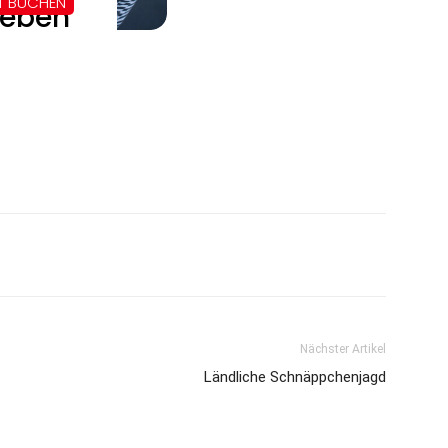
Nächster Artikel
Ländliche Schnäppchenjagd