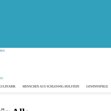
den
KULINARIK
MENSCHEN AUS SCHLESWIG-HOLSTEIN
GEWINNSPIELE