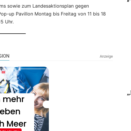
ms sowie zum Landesaktionsplan gegen
Pop-up Pavillon Montag bis Freitag von 11 bis 18
5 Uhr.
„