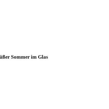
üßer Sommer im Glas