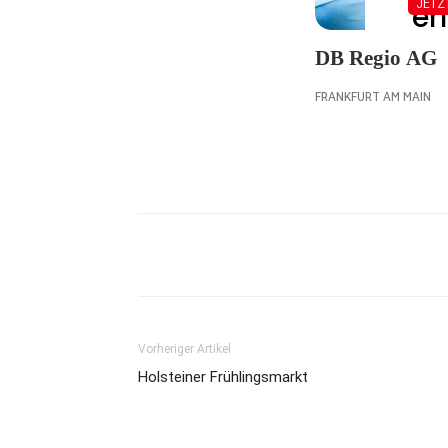
Vorheriger Artikel
Holsteiner Frühlingsmarkt