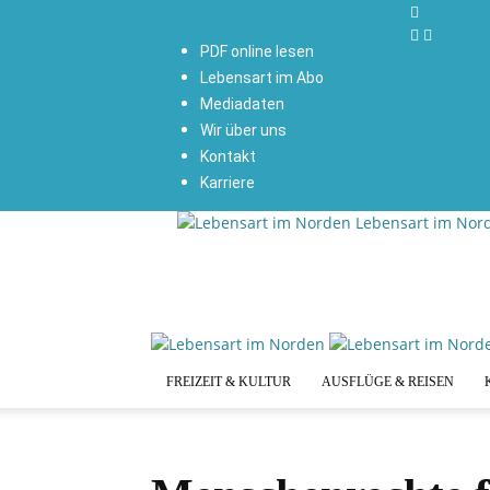
PDF online lesen
Lebensart im Abo
Mediadaten
Wir über uns
Kontakt
Karriere
Lebensart im Nor
FREIZEIT & KULTUR
AUSFLÜGE & REISEN