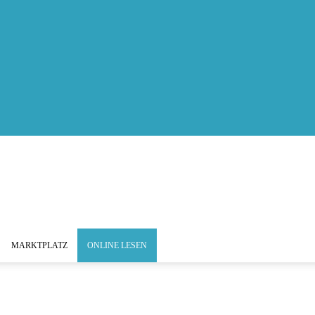
MARKTPLATZ
ONLINE LESEN