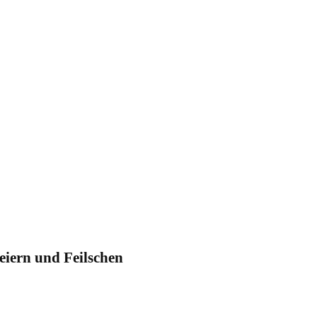
eiern und Feilschen