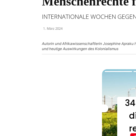
Menschenrechte f
INTERNATIONALE WOCHEN GEGEN
1. März 2024
Autorin und Afrikawissenschaftlerin Josephine Apraku 
und heutige Auswirkungen des Kolonialismus