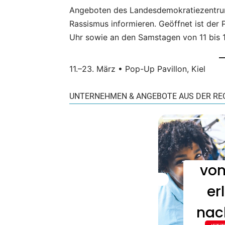
Angeboten des Landesdemokratiezentru
Rassismus informieren. Geöffnet ist der 
Uhr sowie an den Samstagen von 11 bis 1
11.–23. März • Pop-Up Pavillon, Kiel