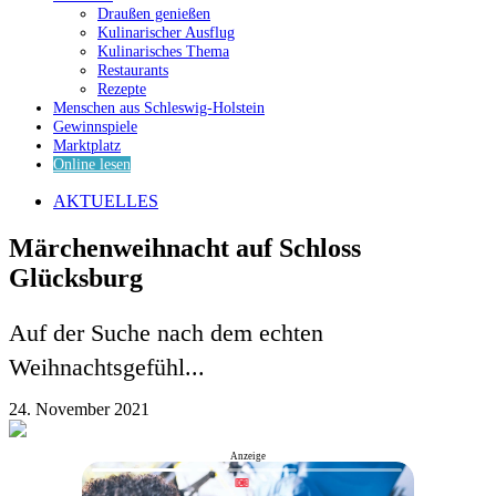
Draußen genießen
Kulinarischer Ausflug
Kulinarisches Thema
Restaurants
Rezepte
Menschen aus Schleswig-Holstein
Gewinnspiele
Marktplatz
Online lesen
AKTUELLES
Märchenweihnacht auf Schloss
Glücksburg
Auf der Suche nach dem echten
Weihnachtsgefühl...
24. November 2021
Anzeige