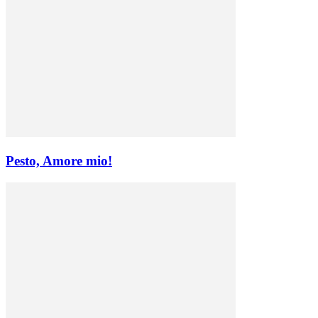
Pesto, Amore mio!