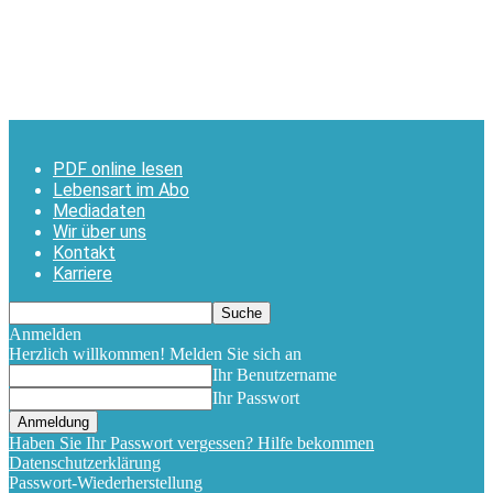
PDF online lesen
Lebensart im Abo
Mediadaten
Wir über uns
Kontakt
Karriere
Anmelden
Herzlich willkommen! Melden Sie sich an
Ihr Benutzername
Ihr Passwort
Haben Sie Ihr Passwort vergessen? Hilfe bekommen
Datenschutzerklärung
Passwort-Wiederherstellung