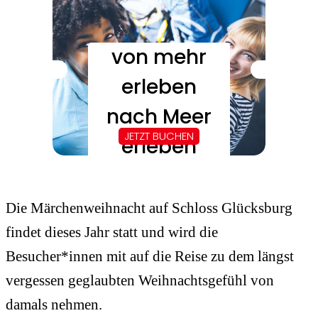
Die Märchenweihnacht auf Schloss Glücksburg
findet dieses Jahr statt und wird die
Besucher*innen mit auf die Reise zu dem längst
vergessen geglaubten Weihnachtsgefühl von
damals nehmen.