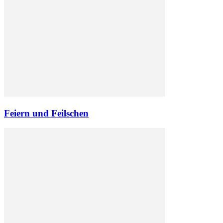
Feiern und Feilschen