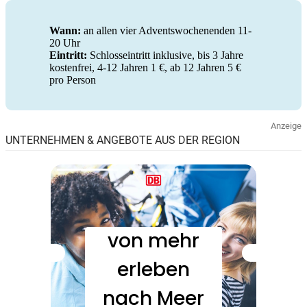
Wann:
an allen vier Adventswochenenden 11-
20 Uhr
Eintritt:
Schlosseintritt inklusive, bis 3 Jahre
kostenfrei, 4-12 Jahren 1 €, ab 12 Jahren 5 €
pro Person