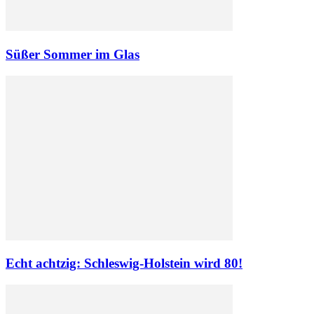
Süßer Sommer im Glas
Echt achtzig: Schleswig-Holstein wird 80!