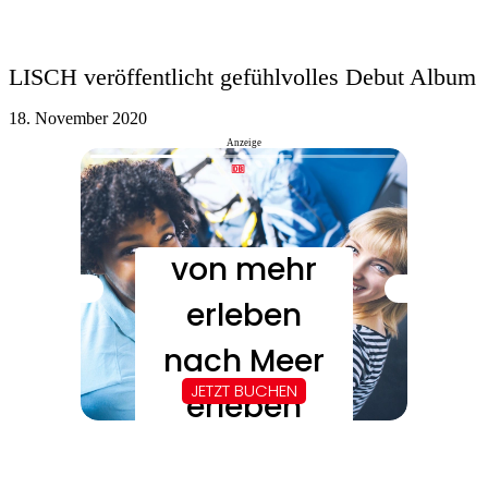
LISCH veröffentlicht gefühlvolles Debut Album
18. November 2020
Anzeige