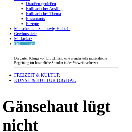
Draußen genießen
Kulinarischer Ausflug
Kulinarisches Thema
Restaurants
Rezepte
Menschen aus Schleswig-Holstein
Gewinnspiele
Marktplatz
Online lesen
Die zarten Klänge von LISCH sind eine wundervolle musikalische
Begleitung für besinnliche Stunden in der Vorweihnachtszeit.
FREIZEIT & KULTUR
KUNST & KULTUR DIGITAL
Gänsehaut lügt
nicht