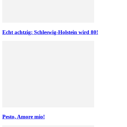
Echt achtzig: Schleswig-Holstein wird 80!
Pesto, Amore mio!