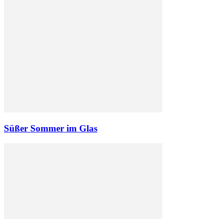
Süßer Sommer im Glas