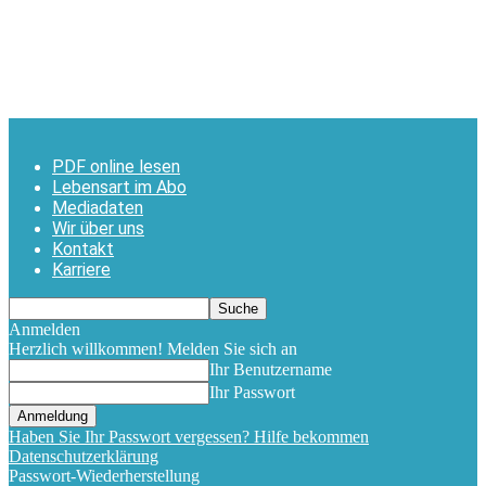
PDF online lesen
Lebensart im Abo
Mediadaten
Wir über uns
Kontakt
Karriere
Anmelden
Herzlich willkommen! Melden Sie sich an
Ihr Benutzername
Ihr Passwort
Haben Sie Ihr Passwort vergessen? Hilfe bekommen
Datenschutzerklärung
Passwort-Wiederherstellung