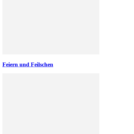
Feiern und Feilschen