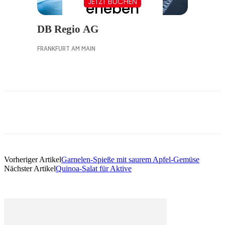
Vorheriger Artikel
Garnelen-Spieße mit saurem Apfel-Gemüse
Nächster Artikel
Quinoa-Salat für Aktive