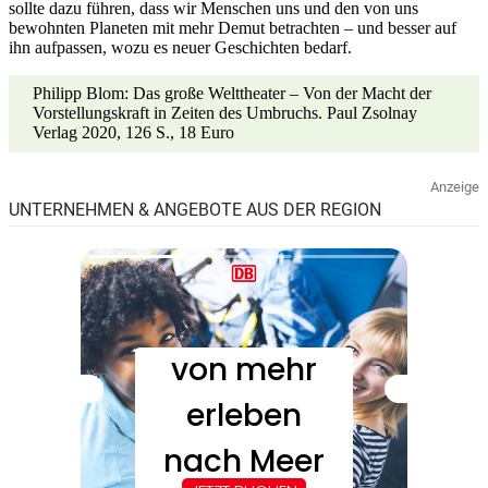
sollte dazu führen, dass wir Menschen uns und den von uns
bewohnten Planeten mit mehr Demut betrachten – und besser auf
ihn aufpassen, wozu es neuer Geschichten bedarf.
Philipp Blom: Das große Welttheater – Von der Macht der
Vorstellungskraft in Zeiten des Umbruchs. Paul Zsolnay
Verlag 2020, 126 S., 18 Euro