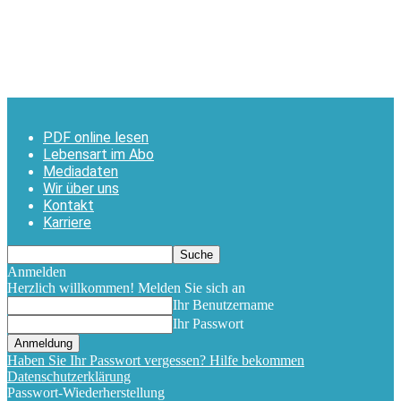
PDF online lesen
Lebensart im Abo
Mediadaten
Wir über uns
Kontakt
Karriere
Anmelden
Herzlich willkommen! Melden Sie sich an
Ihr Benutzername
Ihr Passwort
Haben Sie Ihr Passwort vergessen? Hilfe bekommen
Datenschutzerklärung
Passwort-Wiederherstellung