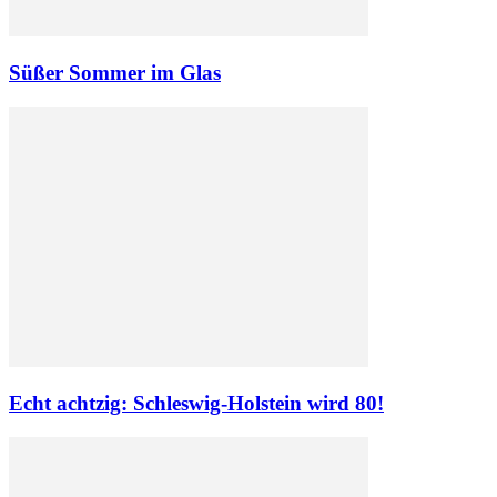
Süßer Sommer im Glas
Echt achtzig: Schleswig-Holstein wird 80!