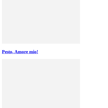
Pesto, Amore mio!