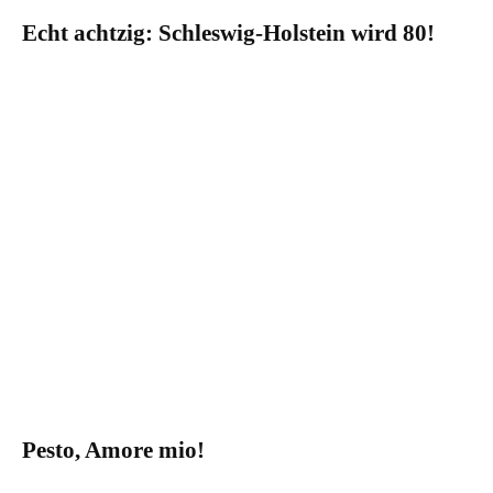
Echt achtzig: Schleswig-Holstein wird 80!
Pesto, Amore mio!