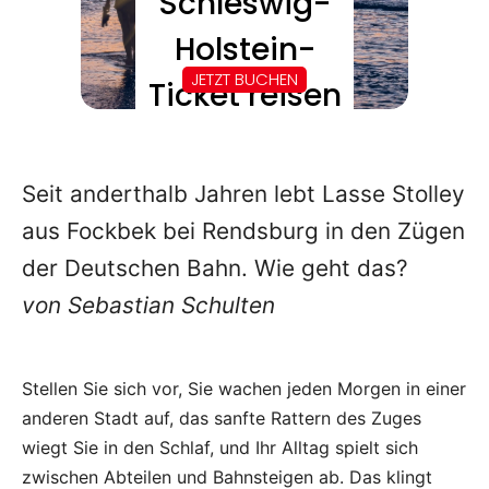
Seit anderthalb Jahren lebt Lasse Stolley
aus Fockbek bei Rendsburg in den Zügen
der Deutschen Bahn. Wie geht das?
von Sebastian Schulten
Stellen Sie sich vor, Sie wachen jeden Morgen in einer
anderen Stadt auf, das sanfte Rattern des Zuges
wiegt Sie in den Schlaf, und Ihr Alltag spielt sich
zwischen Abteilen und Bahnsteigen ab. Das klingt