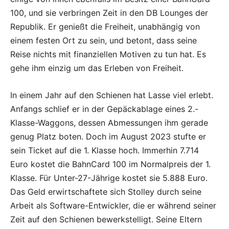
100, und sie verbringen Zeit in den DB Lounges der
Republik. Er genießt die Freiheit, unabhängig von
einem festen Ort zu sein, und betont, dass seine
Reise nichts mit finanziellen Motiven zu tun hat. Es
gehe ihm einzig um das Erleben von Freiheit.
In einem Jahr auf den Schienen hat Lasse viel erlebt.
Anfangs schlief er in der Gepäckablage eines 2.-
Klasse-Waggons, dessen Abmessungen ihm gerade
genug Platz boten. Doch im August 2023 stufte er
sein Ticket auf die 1. Klasse hoch. Immerhin 7.714
Euro kostet die BahnCard 100 im Normalpreis der 1.
Klasse. Für Unter-27-Jährige kostet sie 5.888 Euro.
Das Geld erwirtschaftete sich Stolley durch seine
Arbeit als Software-Entwickler, die er während seiner
Zeit auf den Schienen bewerkstelligt. Seine Eltern