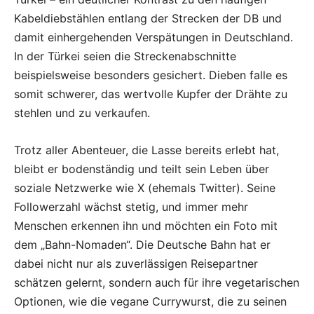
Kabeldiebstählen entlang der Strecken der DB und
damit einhergehenden Verspätungen in Deutschland.
In der Türkei seien die Streckenabschnitte
beispielsweise besonders gesichert. Dieben falle es
somit schwerer, das wertvolle Kupfer der Drähte zu
stehlen und zu verkaufen.
Trotz aller Abenteuer, die Lasse bereits erlebt hat,
bleibt er bodenständig und teilt sein Leben über
soziale Netzwerke wie X (ehemals Twitter). Seine
Followerzahl wächst stetig, und immer mehr
Menschen erkennen ihn und möchten ein Foto mit
dem „Bahn-Nomaden“. Die Deutsche Bahn hat er
dabei nicht nur als zuverlässigen Reisepartner
schätzen gelernt, sondern auch für ihre vegetarischen
Optionen, wie die vegane Currywurst, die zu seinen