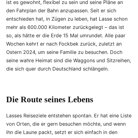
ist es gewohnt, flexibel zu sein und seine Pläne an
den Fahrplan der Bahn anzupassen. Seit er sich
entschieden hat, in Zügen zu leben, hat Lasse schon
mehr als 600.000 Kilometer zurückgelegt – das ist
so, als hätte er die Erde 15 Mal umrundet. Alle paar
Wochen kehrt er nach Fockbek zurück, zuletzt an
Ostern 2024, um seine Familie zu besuchen. Doch
seine wahre Heimat sind die Waggons und Sitzreihen,
die sich quer durch Deutschland schlängeln.
Die Route seines Lebens
Lasses Reiseziele entstehen spontan. Er hat eine Liste
von Orten, die er gern besuchen möchte, und wenn
ihn die Laune packt, setzt er sich einfach in den