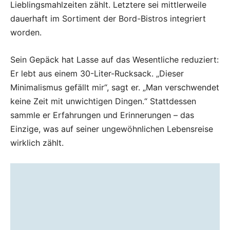
Lieblingsmahlzeiten zählt. Letztere sei mittlerweile
dauerhaft im Sortiment der Bord-Bistros integriert
worden.
Sein Gepäck hat Lasse auf das Wesentliche reduziert:
Er lebt aus einem 30-Liter-Rucksack. „Dieser
Minimalismus gefällt mir“, sagt er. „Man verschwendet
keine Zeit mit unwichtigen Dingen.“ Stattdessen
sammle er Erfahrungen und Erinnerungen – das
Einzige, was auf seiner ungewöhnlichen Lebensreise
wirklich zählt.