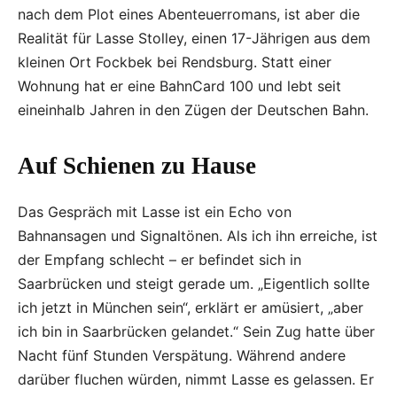
nach dem Plot eines Abenteuerromans, ist aber die
Realität für Lasse Stolley, einen 17-Jährigen aus dem
kleinen Ort Fockbek bei Rendsburg. Statt einer
Wohnung hat er eine BahnCard 100 und lebt seit
eineinhalb Jahren in den Zügen der Deutschen Bahn.
Auf Schienen zu Hause
Das Gespräch mit Lasse ist ein Echo von
Bahnansagen und Signaltönen. Als ich ihn erreiche, ist
der Empfang schlecht – er befindet sich in
Saarbrücken und steigt gerade um. „Eigentlich sollte
ich jetzt in München sein“, erklärt er amüsiert, „aber
ich bin in Saarbrücken gelandet.“ Sein Zug hatte über
Nacht fünf Stunden Verspätung. Während andere
darüber fluchen würden, nimmt Lasse es gelassen. Er