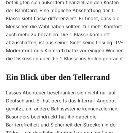
beteiligten sich außerdem finanziell an den Kosten
der BahnCard. Eine mögliche Abschaffung der 1.
Klasse sieht Lasse differenziert. Er findet, dass die
Menschen die Wahl haben sollten, für mehr Komfort
auch mehr zu bezahlen. Die 1. Klasse komplett
abzuschaffen, ist aus seiner Sicht keine Lösung. TV-
Moderator Louis Klamroth hatte vor einigen Wochen
die Diskussion über die 1. Klasse ins Rollen gebracht.
Ein Blick über den Tellerrand
Lasses Abenteuer beschränken sich nicht nur auf
Deutschland. Er hat bereits das Interrail-Angebot
genutzt, um andere Bahnsysteme kennenzulernen.
Besonders beeindruckt hat ihn dabei die
Barrierefreiheit und Sicherheit der Strecken in der
Türkei – ein deutlicher Kontrast zu den häufigen