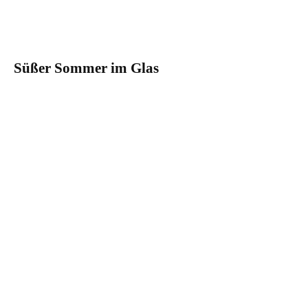
Süßer Sommer im Glas