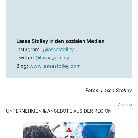
Lasse Stolley in den sozialen Medien
Instagram:
@lassestolley
Twitter:
@lasse_stolley
Blog:
www.lassestolley.com
Fotos: Lasse Stolley