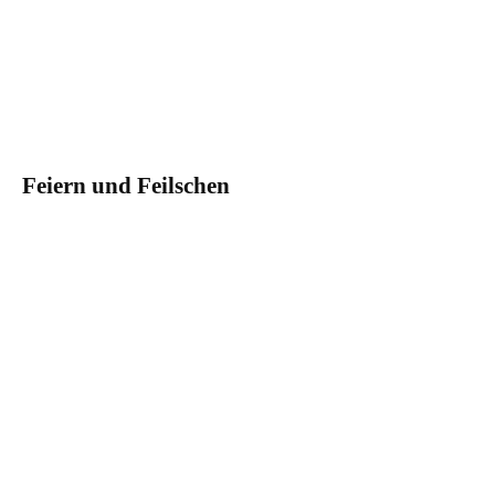
Feiern und Feilschen