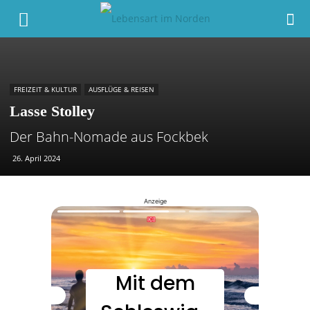
FREIZEIT & KULTUR
AUSFLÜGE & REISEN
Lasse Stolley
Der Bahn-Nomade aus Fockbek
26. April 2024
Anzeige