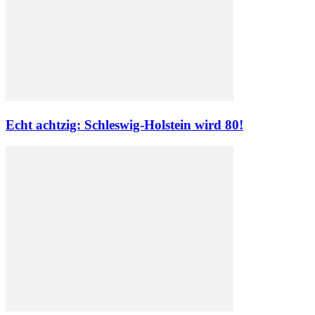
Echt achtzig: Schleswig-Holstein wird 80!