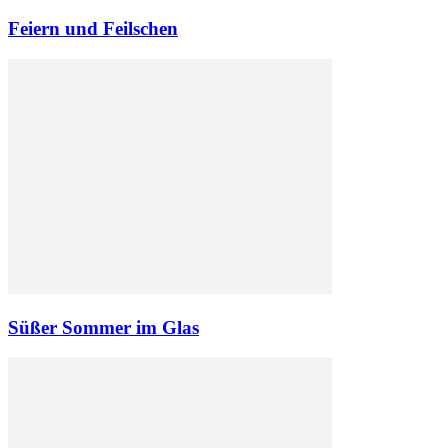
Feiern und Feilschen
Süßer Sommer im Glas