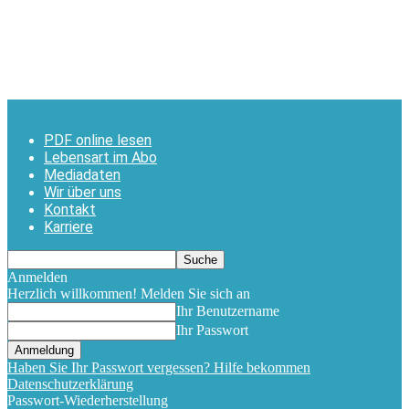
PDF online lesen
Lebensart im Abo
Mediadaten
Wir über uns
Kontakt
Karriere
Anmelden
Herzlich willkommen! Melden Sie sich an
Ihr Benutzername
Ihr Passwort
Haben Sie Ihr Passwort vergessen? Hilfe bekommen
Datenschutzerklärung
Passwort-Wiederherstellung