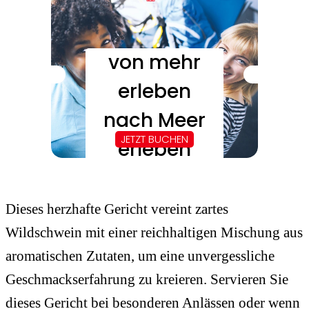
Dieses herzhafte Gericht vereint zartes
Wildschwein mit einer reichhaltigen Mischung aus
aromatischen Zutaten, um eine unvergessliche
Geschmackserfahrung zu kreieren. Servieren Sie
dieses Gericht bei besonderen Anlässen oder wenn