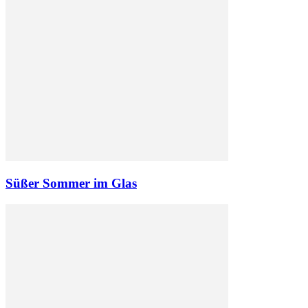
Süßer Sommer im Glas