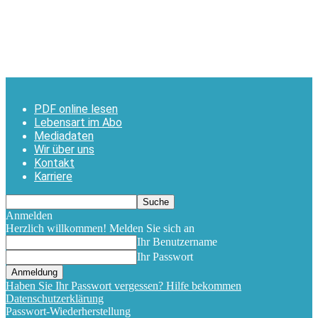
PDF online lesen
Lebensart im Abo
Mediadaten
Wir über uns
Kontakt
Karriere
Anmelden
Herzlich willkommen! Melden Sie sich an
Ihr Benutzername
Ihr Passwort
Haben Sie Ihr Passwort vergessen? Hilfe bekommen
Datenschutzerklärung
Passwort-Wiederherstellung