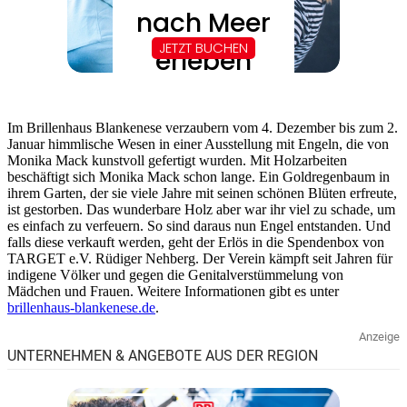
Im Brillenhaus Blankenese verzaubern vom 4. Dezember bis zum 2.
Januar himmlische Wesen in einer Ausstellung mit Engeln, die von
Monika Mack kunstvoll gefertigt wurden. Mit Holzarbeiten
beschäftigt sich Monika Mack schon lange. Ein Goldregenbaum in
ihrem Garten, der sie viele Jahre mit seinen schönen Blüten erfreute,
ist gestorben. Das wunderbare Holz aber war ihr viel zu schade, um
es einfach zu verfeuern. So sind daraus nun Engel entstanden. Und
falls diese verkauft werden, geht der Erlös in die Spendenbox von
TARGET e.V. Rüdiger Nehberg. Der Verein kämpft seit Jahren für
indigene Völker und gegen die Genitalverstümmelung von
Mädchen und Frauen. Weitere Informationen gibt es unter
brillenhaus-blankenese.de
.