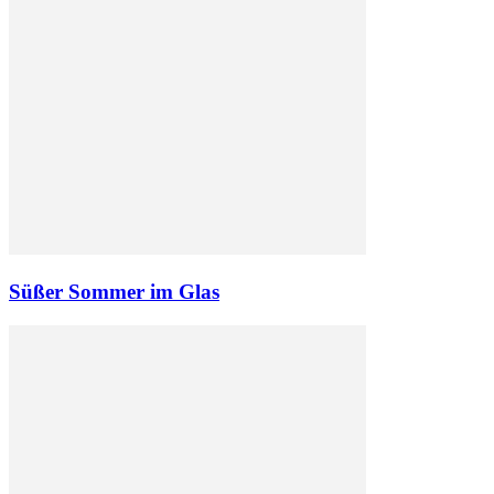
Süßer Sommer im Glas