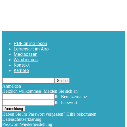
PDF online lesen
Lebensart im Abo
Mediadaten
Wir über uns
Kontakt
Karriere
Anmelden
Herzlich willkommen! Melden Sie sich an
Ihr Benutzername
Ihr Passwort
Haben Sie Ihr Passwort vergessen? Hilfe bekommen
Datenschutzerklärung
Passwort-Wiederherstellung