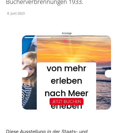
Bücherverbrennungen 1933.
8. Juni 2023
Anzeige
Diese Ausstellung in der Staats- und