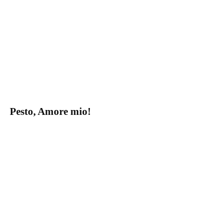
Pesto, Amore mio!