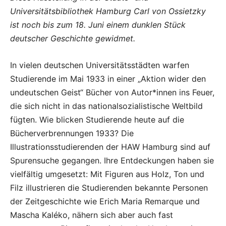
Universitätsbibliothek Hamburg Carl von Ossietzky
ist noch bis zum 18. Juni einem dunklen Stück
deutscher Geschichte gewidmet.
In vielen deutschen Universitätsstädten warfen
Studierende im Mai 1933 in einer „Aktion wider den
undeutschen Geist“ Bücher von Autor*innen ins Feuer,
die sich nicht in das nationalsozialistische Weltbild
fügten. Wie blicken Studierende heute auf die
Bücherverbrennungen 1933? Die
Illustrationsstudierenden der HAW Hamburg sind auf
Spurensuche gegangen. Ihre Entdeckungen haben sie
vielfältig umgesetzt: Mit Figuren aus Holz, Ton und
Filz illustrieren die Studierenden bekannte Personen
der Zeitgeschichte wie Erich Maria Remarque und
Mascha Kaléko, nähern sich aber auch fast