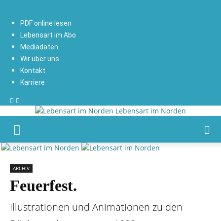
PDF online lesen
Lebensart im Abo
Mediadaten
Wir über uns
Kontakt
Karriere
Lebensart im Norden
ARCHIV
Feuerfest.
Illustrationen und Animationen zu den