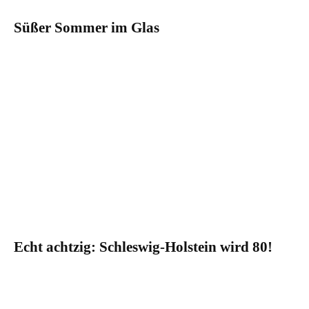
Süßer Sommer im Glas
Echt achtzig: Schleswig-Holstein wird 80!