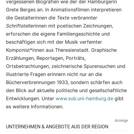
vergessenen Biografien wie der der Hamburgerin
Grete Berges an. In Animationsfilmen interpretieren
die Gestalter
innen die Texte verbrannter
Schriftsteller
innen mit poetischen Zeichnungen,
erforschen die eigene Familiengeschichte und
beschäftigen sich mit der Musik verfemter
Komponist*innen aus Theresienstadt. Graphische
Erzählungen, Reportagen, Porträts,
Ortsbetrachtungen, zeichnerische Spurensuchen und
illustrierte Fragen erinnern nicht nur an die
Bücherverbrennungen 1933, sondern schärfen auch
den Blick auf aktuelle politische und gesellschaftliche
Entwicklungen. Unter
www.sub.uni-hamburg.de
gibt
es weitere Informationen.