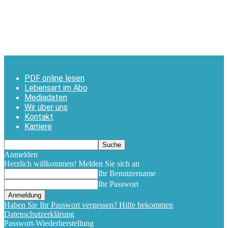
PDF online lesen
Lebensart im Abo
Mediadaten
Wir über uns
Kontakt
Karriere
Anmelden
Herzlich willkommen! Melden Sie sich an
Ihr Benutzername
Ihr Passwort
Haben Sie Ihr Passwort vergessen? Hilfe bekommen
Datenschutzerklärung
Passwort-Wiederherstellung