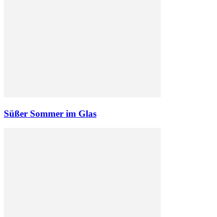
Süßer Sommer im Glas