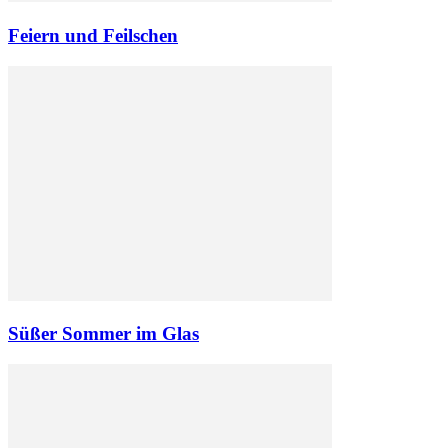
Feiern und Feilschen
Süßer Sommer im Glas