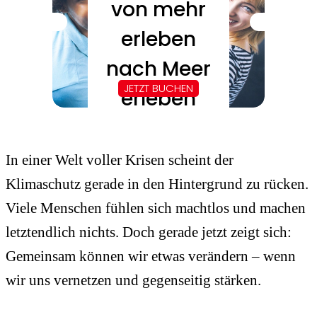
In einer Welt voller Krisen scheint der
Klimaschutz gerade in den Hintergrund zu rücken.
Viele Menschen fühlen sich machtlos und machen
letztendlich nichts. Doch gerade jetzt zeigt sich:
Gemeinsam können wir etwas verändern – wenn
wir uns vernetzen und gegenseitig stärken.