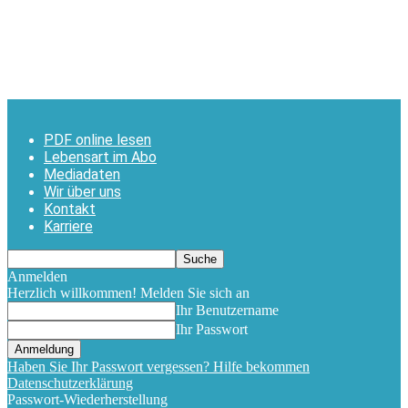
PDF online lesen
Lebensart im Abo
Mediadaten
Wir über uns
Kontakt
Karriere
Anmelden
Herzlich willkommen! Melden Sie sich an
Ihr Benutzername
Ihr Passwort
Haben Sie Ihr Passwort vergessen? Hilfe bekommen
Datenschutzerklärung
Passwort-Wiederherstellung