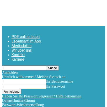
PDF online lesen
Lebensart im Abo
Mediadaten
Wir über uns
Kontakt
Karriere
Anmelden
Herzlich willkommen! Melden Sie sich an
Ihr Benutzername
Ihr Passwort
Haben Sie Ihr Passwort vergessen? Hilfe bekommen
Datenschutzerklärung
Passwort-Wiederherstellung