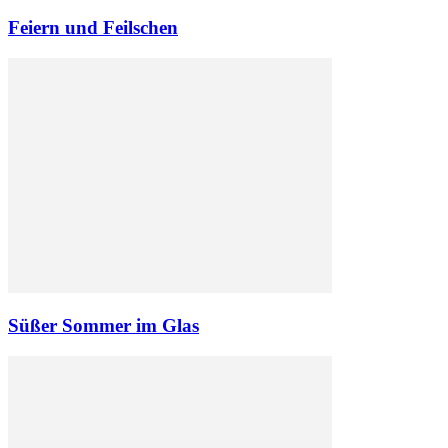
Feiern und Feilschen
Süßer Sommer im Glas