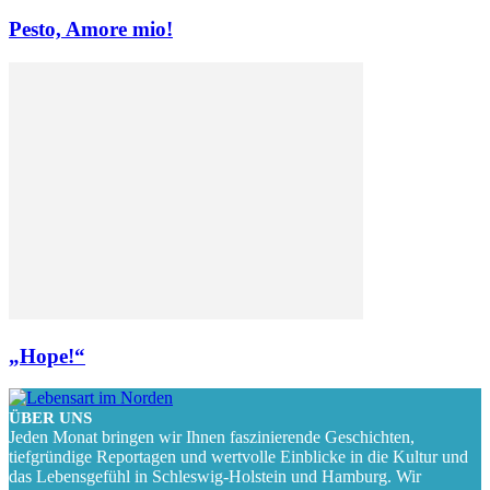
Pesto, Amore mio!
„Hope!“
ÜBER UNS
Jeden Monat bringen wir Ihnen faszinierende Geschichten,
tiefgründige Reportagen und wertvolle Einblicke in die Kultur und
das Lebensgefühl in Schleswig-Holstein und Hamburg. Wir