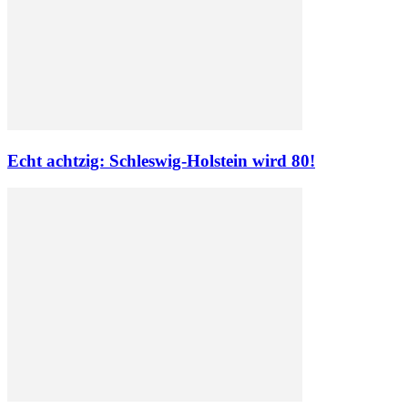
Echt achtzig: Schleswig-Holstein wird 80!