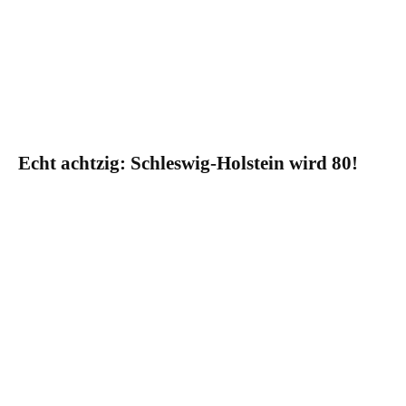
Echt achtzig: Schleswig-Holstein wird 80!