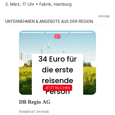
3. März, 17 Uhr • Fabrik, Hamburg