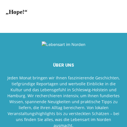
„Hope!“
ÜBER UNS
Jeden Monat bringen wir Ihnen faszinierende Geschichten,
tiefgründige Reportagen und wertvolle Einblicke in die
Kultur und das Lebensgefühl in Schleswig-Holstein und
Hamburg. Wir recherchieren intensiv, um Ihnen fundiertes
Wissen, spannende Neuigkeiten und praktische Tipps zu
liefern, die Ihren Alltag bereichern. Von lokalen
Veranstaltungshighlights bis zu versteckten Schätzen – bei
uns finden Sie alles, was die Lebensart im Norden
ausmacht.