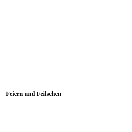
Feiern und Feilschen