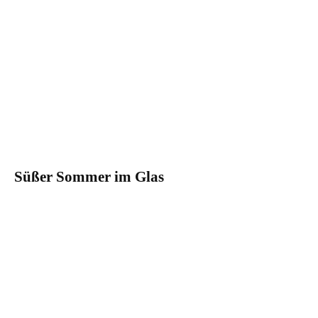
Süßer Sommer im Glas