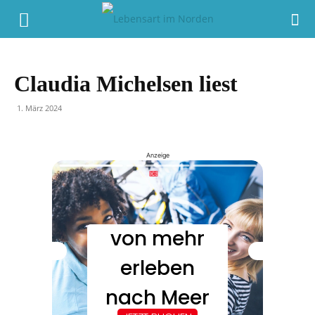
Claudia Michelsen liest
1. März 2024
Anzeige