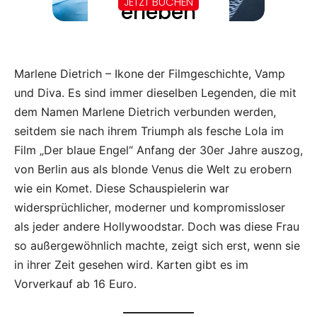
Marlene Dietrich – Ikone der Filmgeschichte, Vamp
und Diva. Es sind immer dieselben Legenden, die mit
dem Namen Marlene Dietrich verbunden werden,
seitdem sie nach ihrem Triumph als fesche Lola im
Film „Der blaue Engel“ Anfang der 30er Jahre auszog,
von Berlin aus als blonde Venus die Welt zu erobern
wie ein Komet. Diese Schauspielerin war
widersprüchlicher, moderner und kompromissloser
als jeder andere Hollywoodstar. Doch was diese Frau
so außergewöhnlich machte, zeigt sich erst, wenn sie
in ihrer Zeit gesehen wird. Karten gibt es im
Vorverkauf ab 16 Euro.