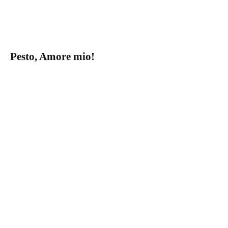
Pesto, Amore mio!