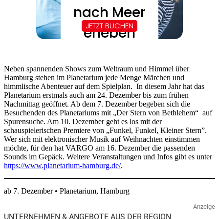
Neben spannenden Shows zum Weltraum und Himmel über
Hamburg stehen im Planetarium jede Menge Märchen und
himmlische Abenteuer auf dem Spielplan. In diesem Jahr hat das
Planetarium erstmals auch am 24. Dezember bis zum frühen
Nachmittag geöffnet. Ab dem 7. Dezember begeben sich die
Besuchenden des Planetariums mit „Der Stern von Bethlehem“ auf
Spurensuche. Am 10. Dezember geht es los mit der
schauspielerischen Premiere von „Funkel, Funkel, Kleiner Stern”.
Wer sich mit elektronischer Musik auf Weihnachten einstimmen
möchte, für den hat VARGO am 16. Dezember die passenden
Sounds im Gepäck. Weitere Veranstaltungen und Infos gibt es unter
https://www.planetarium-hamburg.de/
.
ab 7. Dezember • Planetarium, Hamburg