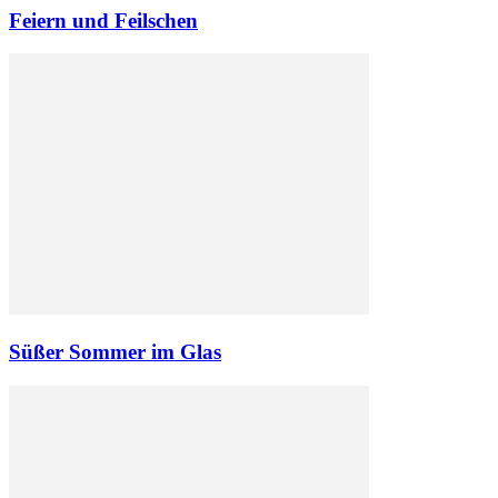
Feiern und Feilschen
Süßer Sommer im Glas