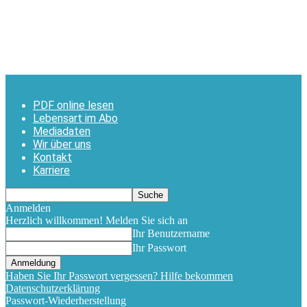
PDF online lesen
Lebensart im Abo
Mediadaten
Wir über uns
Kontakt
Karriere
Anmelden
Herzlich willkommen! Melden Sie sich an
Ihr Benutzername
Ihr Passwort
Haben Sie Ihr Passwort vergessen? Hilfe bekommen
Datenschutzerklärung
Passwort-Wiederherstellung