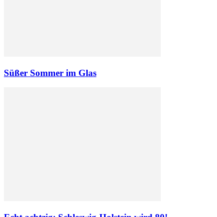
Süßer Sommer im Glas