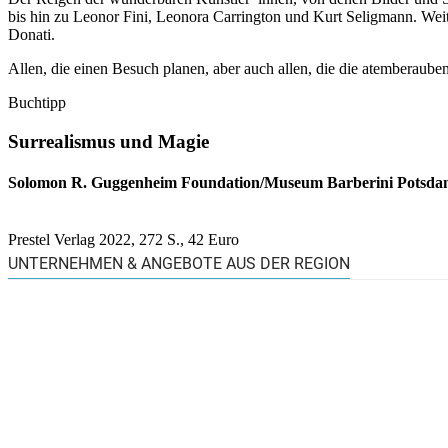
bis hin zu Leonor Fini, Leonora Carrington und Kurt Seligmann. W
Donati.
Allen, die einen Besuch planen, aber auch allen, die die atemberaube
Buchtipp
Surrealismus und Magie
Solomon R. Guggenheim Foundation/Museum Barberini Potsdam
Prestel Verlag 2022, 272 S., 42 Euro