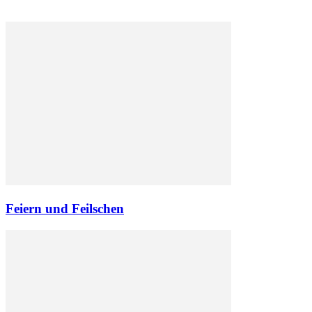
Feiern und Feilschen