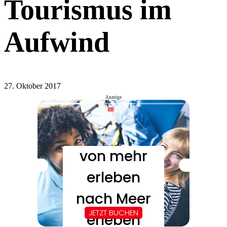
Tourismus im
Aufwind
27. Oktober 2017
Anzeige