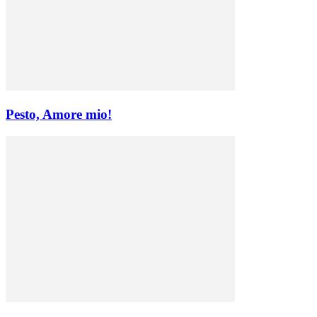
Pesto, Amore mio!