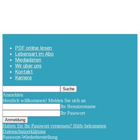
PDF online lesen
Lebensart im Abo
Mediadaten
Wir über uns
Kontakt
Karriere
Anmelden
Herzlich willkommen! Melden Sie sich an
Ihr Benutzername
Ihr Passwort
Haben Sie Ihr Passwort vergessen? Hilfe bekommen
Datenschutzerklärung
Passwort-Wiederherstellung