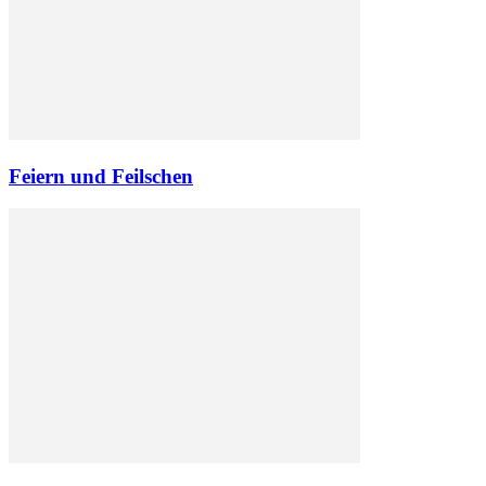
Feiern und Feilschen