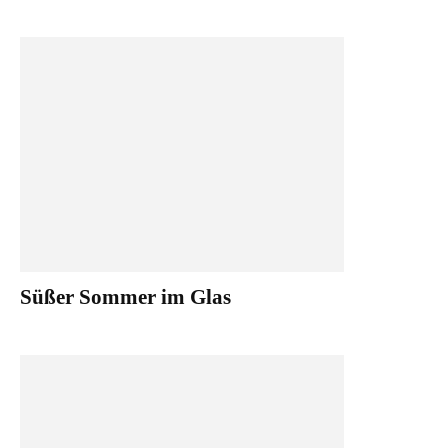
Süßer Sommer im Glas