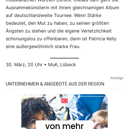
Ausnahmekünstlerin mit ihrem gleichnamigen Album
auf deutschlandweite Tournee. Wenn Stärke
bedeutet, den Mut zu haben, zu seinen größten
Ängsten zu stehen und die eigene Verletzlichkeit
schonungslos zu offenbaren, dann ist Patricia Kelly
eine außergewöhnlich starke Frau.
30. März, 20 Uhr • MuK, Lübeck