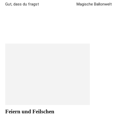
Gut, dass du fragst
Magische Ballonwelt
Feiern und Feilschen