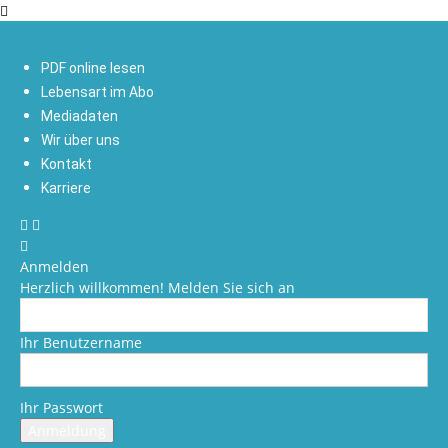
PDF online lesen
Lebensart im Abo
Mediadaten
Wir über uns
Kontakt
Karriere
Anmelden
Herzlich willkommen! Melden Sie sich an
Ihr Benutzername
Ihr Passwort