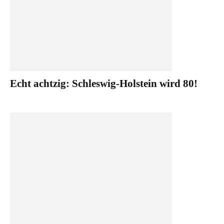
Echt achtzig: Schleswig-Holstein wird 80!