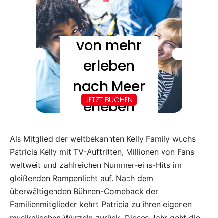
Als Mitglied der weltbekannten Kelly Family wuchs
Patricia Kelly mit TV-Auftritten, Millionen von Fans
weltweit und zahlreichen Nummer-eins-Hits im
gleißenden Rampenlicht auf. Nach dem
überwältigenden Bühnen-Comeback der
Familienmitglieder kehrt Patricia zu ihren eigenen
musikalischen Wurzeln zurück. Dieses Jahr geht die