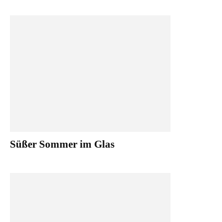
Süßer Sommer im Glas