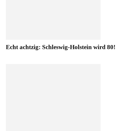
Echt achtzig: Schleswig-Holstein wird 80!