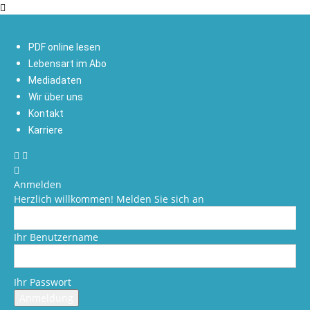
PDF online lesen
Lebensart im Abo
Mediadaten
Wir über uns
Kontakt
Karriere
Anmelden
Herzlich willkommen! Melden Sie sich an
Ihr Benutzername
Ihr Passwort