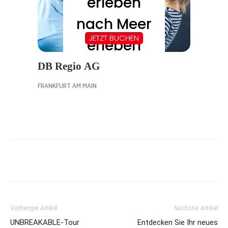
Vorheriger Artikel
Nächster Artikel
UNBREAKABLE-Tour
Entdecken Sie Ihr neues