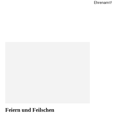
Ehrenamt!
Feiern und Feilschen