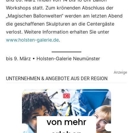
Workshops statt. Zum krönenden Abschluss der
„Magischen Ballonwelten“ werden am letzten Abend
die geschaffenen Skulpturen an die Centergäste
verlost. Weitere Information erhalten Sie unter
www.holsten-galerie.de
.
bis 9. März • Holsten-Galerie Neumünster