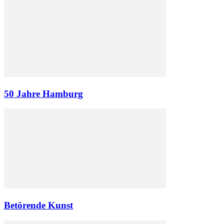
50 Jahre Hamburg
Betörende Kunst