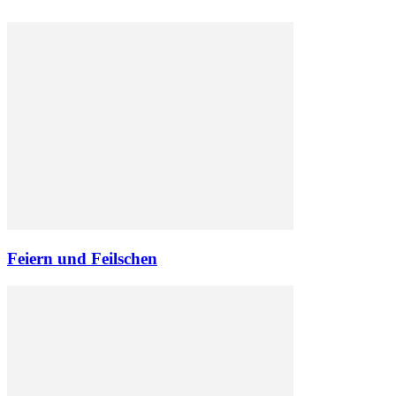
Feiern und Feilschen