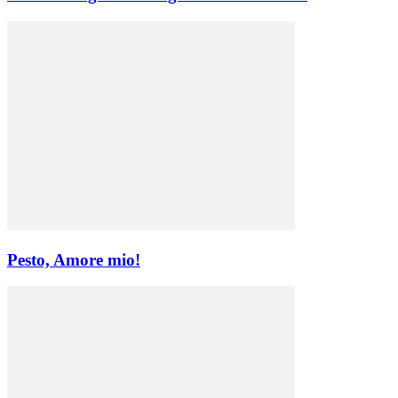
Pesto, Amore mio!