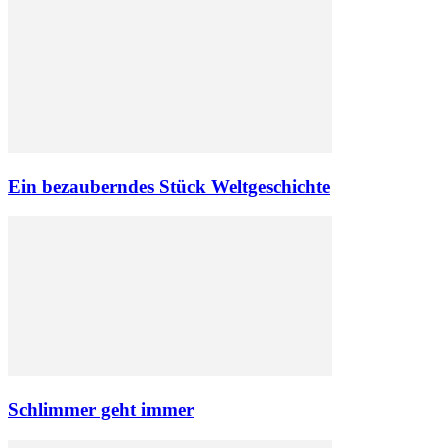
Ein bezauberndes Stück Weltgeschichte
Schlimmer geht immer