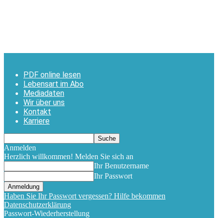
PDF online lesen
Lebensart im Abo
Mediadaten
Wir über uns
Kontakt
Karriere
Anmelden
Herzlich willkommen! Melden Sie sich an
Ihr Benutzername
Ihr Passwort
Haben Sie Ihr Passwort vergessen? Hilfe bekommen
Datenschutzerklärung
Passwort-Wiederherstellung