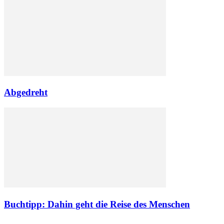
Abgedreht
Buchtipp: Dahin geht die Reise des Menschen