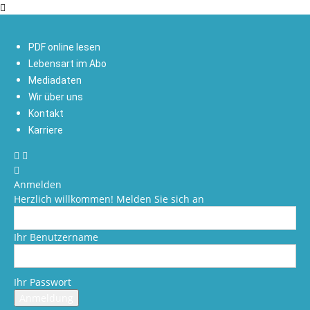
PDF online lesen
Lebensart im Abo
Mediadaten
Wir über uns
Kontakt
Karriere
Anmelden
Herzlich willkommen! Melden Sie sich an
Ihr Benutzername
Ihr Passwort