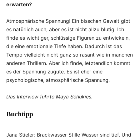
erwarten?
Atmosphärische Spannung! Ein bisschen Gewalt gibt
es natürlich auch, aber es ist nicht allzu blutig. Ich
finde es wichtiger, schlüssige Figuren zu entwickeln,
die eine emotionale Tiefe haben. Dadurch ist das
Tempo vielleicht nicht ganz so rasant wie in manchen
anderen Thrillern. Aber ich finde, letztendlich kommt
es der Spannung zugute. Es ist eher eine
psychologische, atmosphärische Spannung.
Das Interview führte Maya Schukies.
Buchtipp
Jana Stieler: Brackwasser Stille Wasser sind tief. Und