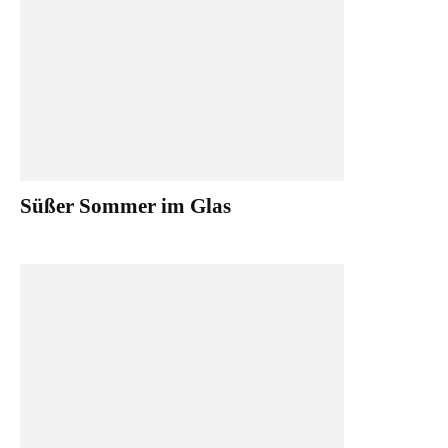
Süßer Sommer im Glas