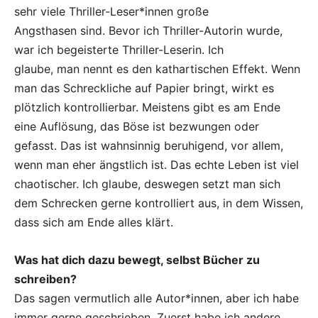
sehr viele Thriller-Leser*innen große
Angsthasen sind. Bevor ich Thriller-Autorin wurde,
war ich begeisterte Thriller-Leserin. Ich
glaube, man nennt es den kathartischen Effekt. Wenn
man das Schreckliche auf Papier bringt, wirkt es
plötzlich kontrollierbar. Meistens gibt es am Ende
eine Auflösung, das Böse ist bezwungen oder
gefasst. Das ist wahnsinnig beruhigend, vor allem,
wenn man eher ängstlich ist. Das echte Leben ist viel
chaotischer. Ich glaube, deswegen setzt man sich
dem Schrecken gerne kontrolliert aus, in dem Wissen,
dass sich am Ende alles klärt.
Was hat dich dazu bewegt, selbst Bücher zu
schreiben?
Das sagen vermutlich alle Autor*innen, aber ich habe
immer gerne geschrieben. Zuerst habe ich andere