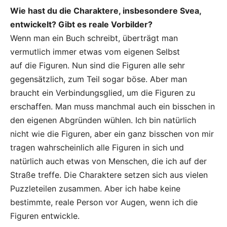
Wie hast du die Charaktere, insbesondere Svea,
entwickelt? Gibt es reale Vorbilder?
Wenn man ein Buch schreibt, überträgt man
vermutlich immer etwas vom eigenen Selbst
auf die Figuren. Nun sind die Figuren alle sehr
gegensätzlich, zum Teil sogar böse. Aber man
braucht ein Verbindungsglied, um die Figuren zu
erschaffen. Man muss manchmal auch ein bisschen in
den eigenen Abgründen wühlen. Ich bin natürlich
nicht wie die Figuren, aber ein ganz bisschen von mir
tragen wahrscheinlich alle Figuren in sich und
natürlich auch etwas von Menschen, die ich auf der
Straße treffe. Die Charaktere setzen sich aus vielen
Puzzleteilen zusammen. Aber ich habe keine
bestimmte, reale Person vor Augen, wenn ich die
Figuren entwickle.