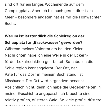
sind oft für ein langes Wochenende auf dem
Campingplatz. Aber ich bin auch gerne direkt am
Meer – besonders angetan hat es mir die Hohwachter
Bucht.
Warum ist letztendlich die Schleiregion der
Schauplatz für „Brackwasser” geworden?
Während meines Volontariats bei den Kieler
Nachrichten habe ich eine Weile in der Eckern-
förder Lokalredaktion gearbeitet. So habe ich die
Schleiregion kennengelernt. Der Ort, der
Pate für das Dorf in meinem Buch stand, ist
Misshunde. Der Ort wird nirgendwo benannt.
Absichtlich nicht, denn ich habe die Gegebenheiten in
meiner Geschichte angepasst. Ich brauchte einen
relativ großen, düsteren Wald. So viele große, düstere