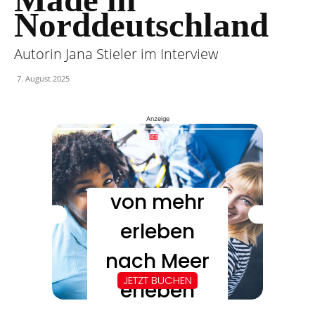
Norddeutschland
Autorin Jana Stieler im Interview
7. August 2025
Anzeige