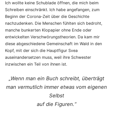
Ich wollte keine Schublade öffnen, die mich beim
Schreiben einschränkt. Ich habe angefangen, zum
Beginn der Corona-Zeit über die Geschichte
nachzudenken. Die Menschen fühlten sich bedroht,
manche bunkerten Klopapier ohne Ende oder
entwickelten Verschwörungstheorien. Da kam mir
diese abgeschiedene Gemeinschaft im Wald in den
Kopf, mit der sich die Hauptfigur Svea
auseinandersetzen muss, weil ihre Schwester
inzwischen ein Teil von ihnen ist.
„Wenn man ein Buch schreibt, überträgt
man vermutlich immer etwas vom eigenen
Selbst
auf die Figuren.“