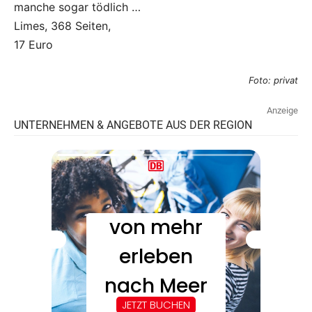
manche sogar tödlich …
Limes, 368 Seiten,
17 Euro
Foto: privat