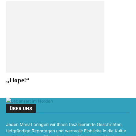
„Hope!“
ÜBER UNS
Jeden Monat bringen wir Ihnen faszinierende Geschichten,
tiefgründige Reportagen und wertvolle Einblicke in die Kultur