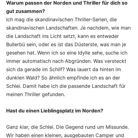
Warum passen der Norden und Thriller für dich so
gut zusammen?
Ich mag die skandinavischen Thriller-Serien, die
skandinavischen Landschaften. Je nachdem, wie man
die Landschaft ins Licht setzt, kann es entweder
Bullerbü sein, oder es ist das Düsterste, was man je
gesehen hat. Wenn ich so eine Idylle sehe, suche ich
immer automatisch nach Abgründen. Was versteckt
sich da gerade im Schilf? Was lauert da hinten im
dunklen Wald? So ähnlich empfinde ich es an der
Schlei. Damit habe ich die passende Landschaft für
meinen Thriller gefunden.
Hast du einen Lieblingsplatz im Norden?
Ganz klar, die Schlei. Die Gegend rund um Missunde.
Wir haben einen kleinen, ausgebauten Camper und