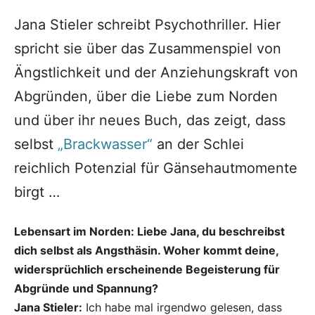
Jana Stieler schreibt Psychothriller. Hier
spricht sie über das Zusammenspiel von
Ängstlichkeit und der Anziehungskraft von
Abgründen, über die Liebe zum Norden
und über ihr neues Buch, das zeigt, dass
selbst
„Brackwasser“
an der Schlei
reichlich Potenzial für Gänsehautmomente
birgt …
Lebensart im Norden: Liebe Jana, du beschreibst
dich selbst als Angsthäsin. Woher kommt deine,
widersprüchlich erscheinende Begeisterung für
Abgründe und Spannung?
Jana Stieler:
Ich habe mal irgendwo gelesen, dass