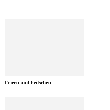
Feiern und Feilschen