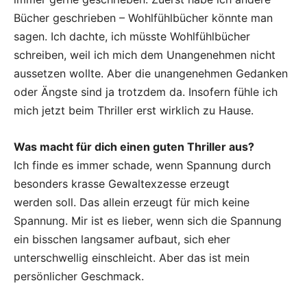
Bücher geschrieben – Wohlfühlbücher könnte man
sagen. Ich dachte, ich müsste Wohlfühlbücher
schreiben, weil ich mich dem Unangenehmen nicht
aussetzen wollte. Aber die unangenehmen Gedanken
oder Ängste sind ja trotzdem da. Insofern fühle ich
mich jetzt beim Thriller erst wirklich zu Hause.
Was macht für dich einen guten Thriller aus?
Ich finde es immer schade, wenn Spannung durch
besonders krasse Gewaltexzesse erzeugt
werden soll. Das allein erzeugt für mich keine
Spannung. Mir ist es lieber, wenn sich die Spannung
ein bisschen langsamer aufbaut, sich eher
unterschwellig einschleicht. Aber das ist mein
persönlicher Geschmack.