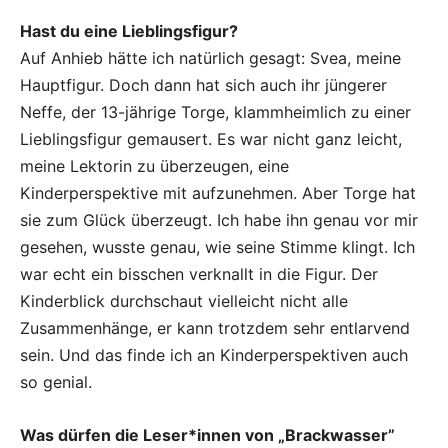
Hast du eine Lieblingsfigur?
Auf Anhieb hätte ich natürlich gesagt: Svea, meine
Hauptfigur. Doch dann hat sich auch ihr jüngerer
Neffe, der 13-jährige Torge, klammheimlich zu einer
Lieblingsfigur gemausert. Es war nicht ganz leicht,
meine Lektorin zu überzeugen, eine
Kinderperspektive mit aufzunehmen. Aber Torge hat
sie zum Glück überzeugt. Ich habe ihn genau vor mir
gesehen, wusste genau, wie seine Stimme klingt. Ich
war echt ein bisschen verknallt in die Figur. Der
Kinderblick durchschaut vielleicht nicht alle
Zusammenhänge, er kann trotzdem sehr entlarvend
sein. Und das finde ich an Kinderperspektiven auch
so genial.
Was dürfen die Leser*innen von „Brackwasser”