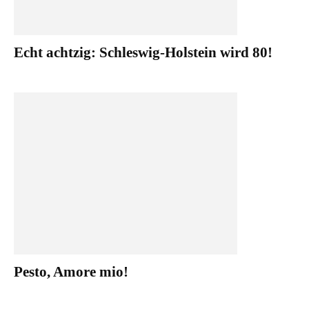
Echt achtzig: Schleswig-Holstein wird 80!
Pesto, Amore mio!