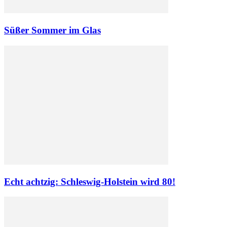
Süßer Sommer im Glas
Echt achtzig: Schleswig-Holstein wird 80!