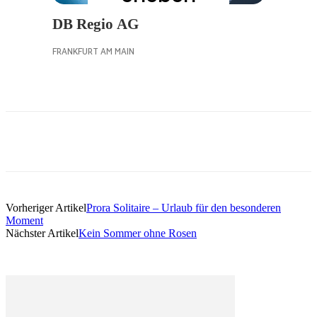
Vorheriger Artikel
Prora Solitaire – Urlaub für den besonderen
Moment
Nächster Artikel
Kein Sommer ohne Rosen