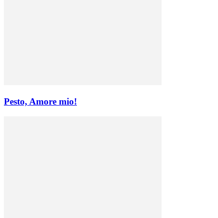
Pesto, Amore mio!