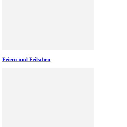
Feiern und Feilschen