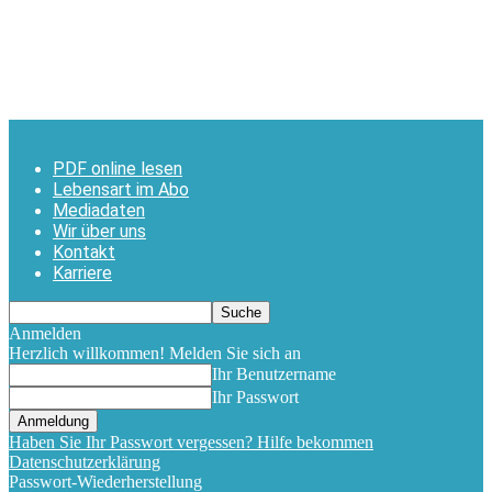
PDF online lesen
Lebensart im Abo
Mediadaten
Wir über uns
Kontakt
Karriere
Anmelden
Herzlich willkommen! Melden Sie sich an
Ihr Benutzername
Ihr Passwort
Haben Sie Ihr Passwort vergessen? Hilfe bekommen
Datenschutzerklärung
Passwort-Wiederherstellung