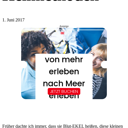
1. Juni 2017
Anzeige
Früher dachte ich immer, dass sie Blut-EKEL heißen, diese kleinen