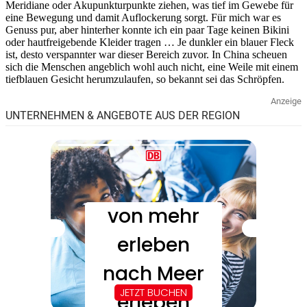
Meridiane oder Akupunkturpunkte ziehen, was tief im Gewebe für
eine Bewegung und damit Auflockerung sorgt. Für mich war es
Genuss pur, aber hinterher konnte ich ein paar Tage keinen Bikini
oder hautfreigebende Kleider tragen … Je dunkler ein blauer Fleck
ist, desto verspannter war dieser Bereich zuvor. In China scheuen
sich die Menschen angeblich wohl auch nicht, eine Weile mit einem
tiefblauen Gesicht herumzulaufen, so bekannt sei das Schröpfen.