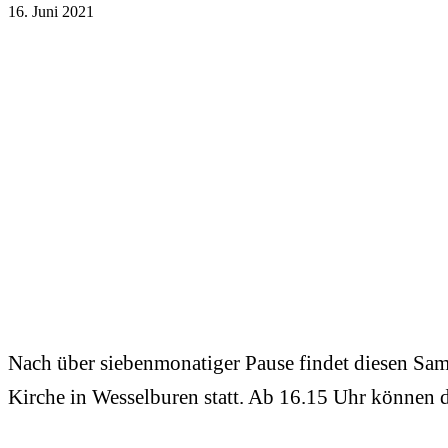
16. Juni 2021
Nach über siebenmonatiger Pause findet diesen Sams
Kirche in Wesselburen statt. Ab 16.15 Uhr können 