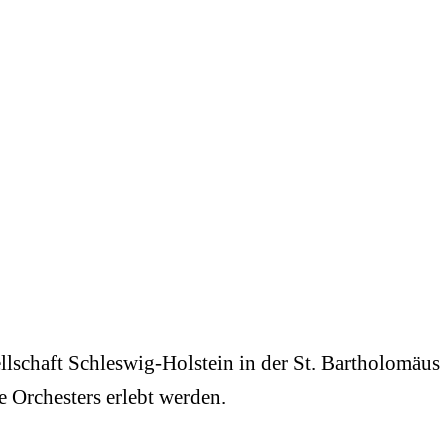
llschaft Schleswig-Holstein in der St. Bartholomäus
e Orchesters erlebt werden.