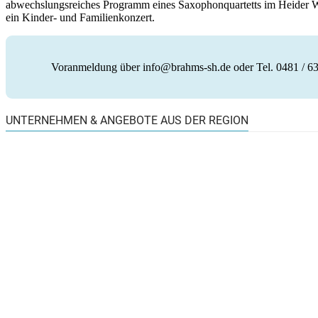
abwechslungsreiches Programm eines Saxophonquartetts im Heider Wal
ein Kinder- und Familienkonzert.
Voranmeldung über info@brahms-sh.de oder Tel. 0481 / 6