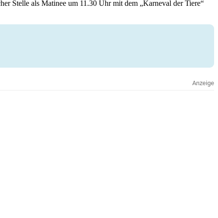
her Stelle als Matinee um 11.30 Uhr mit dem „Karneval der Tiere“