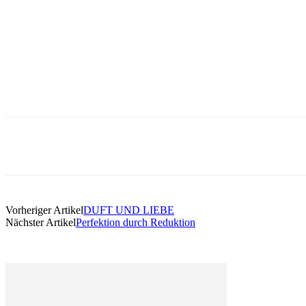
Vorheriger Artikel
DUFT UND LIEBE
Nächster Artikel
Perfektion durch Reduktion