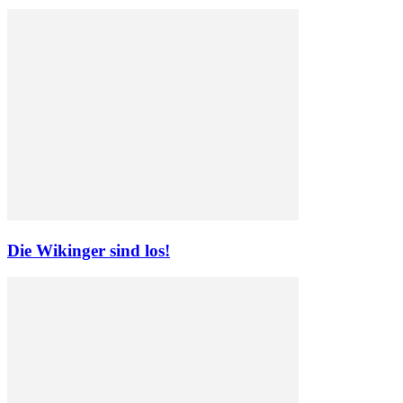
Die Wikinger sind los!