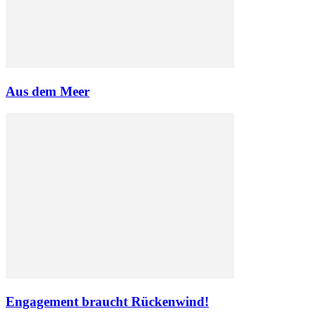
Aus dem Meer
Engagement braucht Rückenwind!