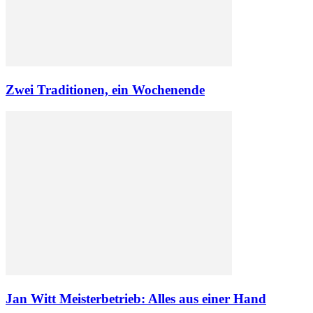
Zwei Traditionen, ein Wochenende
Jan Witt Meisterbetrieb: Alles aus einer Hand