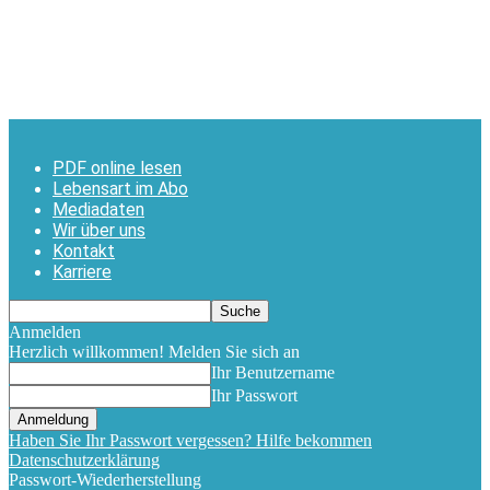
PDF online lesen
Lebensart im Abo
Mediadaten
Wir über uns
Kontakt
Karriere
Anmelden
Herzlich willkommen! Melden Sie sich an
Ihr Benutzername
Ihr Passwort
Haben Sie Ihr Passwort vergessen? Hilfe bekommen
Datenschutzerklärung
Passwort-Wiederherstellung