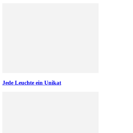
Jede Leuchte ein Unikat