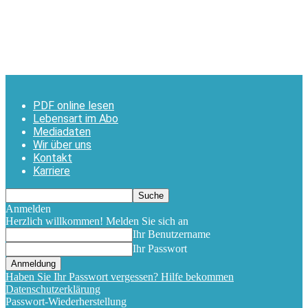
PDF online lesen
Lebensart im Abo
Mediadaten
Wir über uns
Kontakt
Karriere
Anmelden
Herzlich willkommen! Melden Sie sich an
Ihr Benutzername
Ihr Passwort
Haben Sie Ihr Passwort vergessen? Hilfe bekommen
Datenschutzerklärung
Passwort-Wiederherstellung