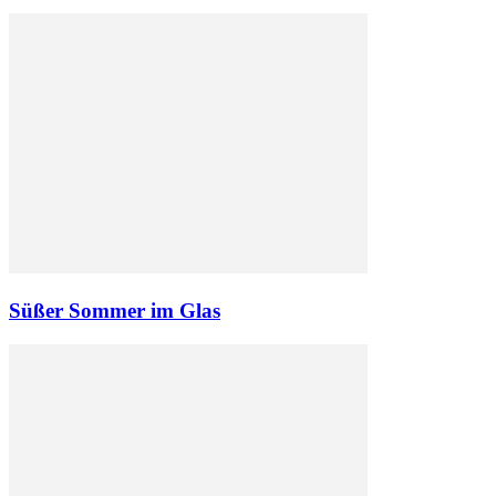
Süßer Sommer im Glas