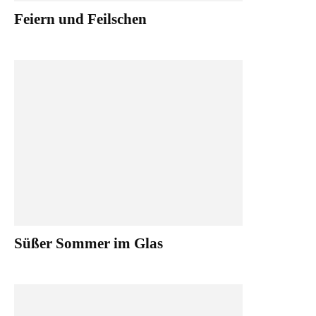
Feiern und Feilschen
Süßer Sommer im Glas