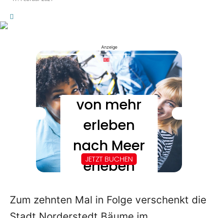
Anzeige
Zum zehnten Mal in Folge verschenkt die
Stadt Norderstedt Bäume im