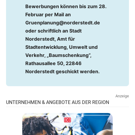
Bewerbungen können bis zum 28.
Februar per Mail an
Gruenplanung@norderstedt.de
oder schriftlich an Stadt
Norderstedt, Amt für
Stadtentwicklung, Umwelt und
Verkehr, „Baumschenkung“,
Rathausallee 50, 22846
Norderstedt geschickt werden.