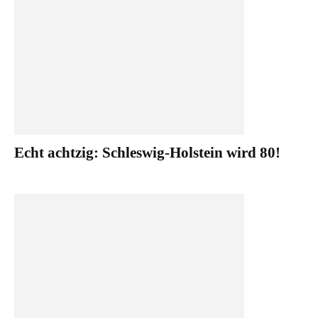
Echt achtzig: Schleswig-Holstein wird 80!