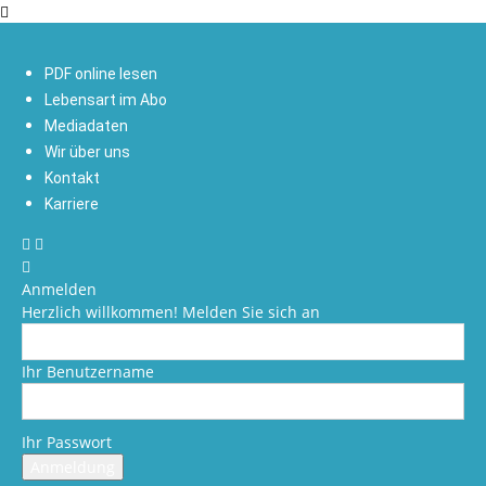
PDF online lesen
Lebensart im Abo
Mediadaten
Wir über uns
Kontakt
Karriere
Anmelden
Herzlich willkommen! Melden Sie sich an
Ihr Benutzername
Ihr Passwort