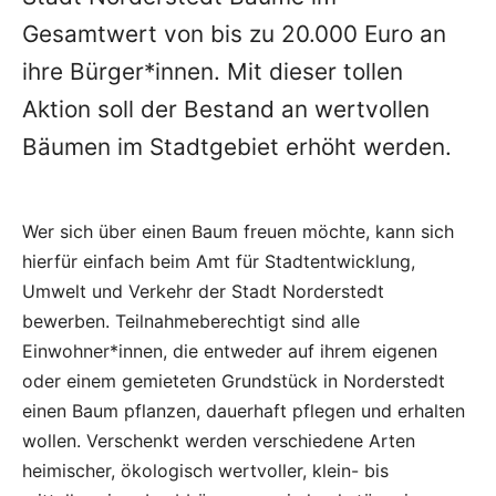
Gesamtwert von bis zu 20.000 Euro an
ihre Bürger*innen. Mit dieser tollen
Aktion soll der Bestand an wertvollen
Bäumen im Stadtgebiet erhöht werden.
Wer sich über einen Baum freuen möchte, kann sich
hierfür einfach beim Amt für Stadtentwicklung,
Umwelt und Verkehr der Stadt Norderstedt
bewerben. Teilnahmeberechtigt sind alle
Einwohner*innen, die entweder auf ihrem eigenen
oder einem gemieteten Grundstück in Norderstedt
einen Baum pflanzen, dauerhaft pflegen und erhalten
wollen. Verschenkt werden verschiedene Arten
heimischer, ökologisch wertvoller, klein- bis