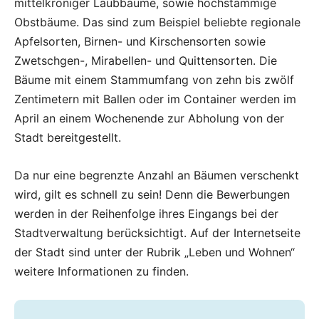
mittelkroniger Laubbäume, sowie hochstämmige
Obstbäume. Das sind zum Beispiel beliebte regionale
Apfelsorten, Birnen- und Kirschensorten sowie
Zwetschgen-, Mirabellen- und Quittensorten. Die
Bäume mit einem Stammumfang von zehn bis zwölf
Zentimetern mit Ballen oder im Container werden im
April an einem Wochenende zur Abholung von der
Stadt bereitgestellt.
Da nur eine begrenzte Anzahl an Bäumen verschenkt
wird, gilt es schnell zu sein! Denn die Bewerbungen
werden in der Reihenfolge ihres Eingangs bei der
Stadtverwaltung berücksichtigt. Auf der Internetseite
der Stadt sind unter der Rubrik „Leben und Wohnen“
weitere Informationen zu finden.