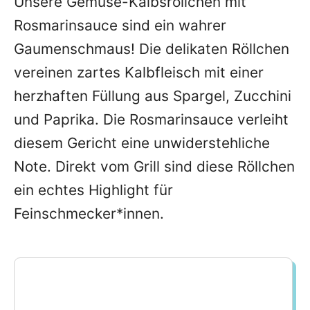
Unsere Gemüse-Kalbsröllchen mit
Rosmarinsauce sind ein wahrer
Gaumenschmaus! Die delikaten Röllchen
vereinen zartes Kalbfleisch mit einer
herzhaften Füllung aus Spargel, Zucchini
und Paprika. Die Rosmarinsauce verleiht
diesem Gericht eine unwiderstehliche
Note. Direkt vom Grill sind diese Röllchen
ein echtes Highlight für
Feinschmecker*innen.