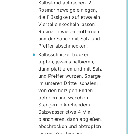
Kalbsfond ablöschen. 2
Rosmarinzweige einlegen,
die Flüssigkeit auf etwa ein
Viertel einköcheln lassen.
Rosmarin wieder entfernen
und die Sauce mit Salz und
Pfeffer abschmecken.
Kalbsschnitzel trocken
tupfen, jeweils halbieren,
dünn plattieren und mit Salz
und Pfeffer würzen. Spargel
im unteren Drittel schälen,
von den holzigen Enden
befreien und waschen.
Stangen in kochendem
Salzwasser etwa 4 Min.
blanchieren, dann abgießen,
abschrecken und abtropfen
lassen. Zucchini und