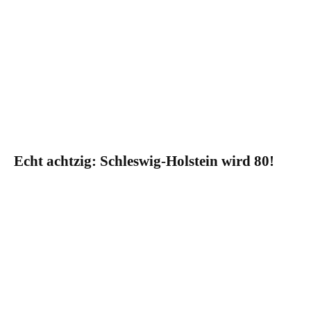
Echt achtzig: Schleswig-Holstein wird 80!