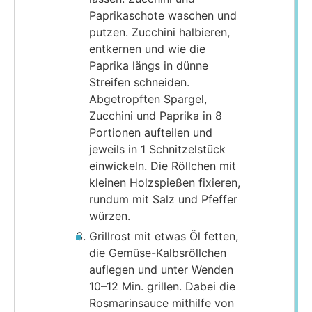
Paprikaschote waschen und
putzen. Zucchini halbieren,
entkernen und wie die
Paprika längs in dünne
Streifen schneiden.
Abgetropften Spargel,
Zucchini und Paprika in 8
Portionen aufteilen und
jeweils in 1 Schnitzelstück
einwickeln. Die Röllchen mit
kleinen Holzspießen fixieren,
rundum mit Salz und Pfeffer
würzen.
Grillrost mit etwas Öl fetten,
die Gemüse-Kalbsröllchen
auflegen und unter Wenden
10–12 Min. grillen. Dabei die
Rosmarinsauce mithilfe von