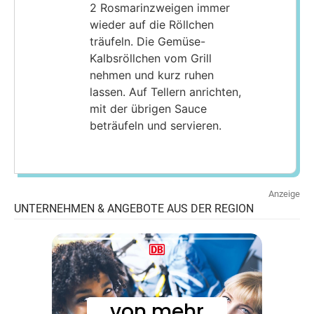
2 Rosmarinzweigen immer
wieder auf die Röllchen
träufeln. Die Gemüse-
Kalbsröllchen vom Grill
nehmen und kurz ruhen
lassen. Auf Tellern anrichten,
mit der übrigen Sauce
beträufeln und servieren.