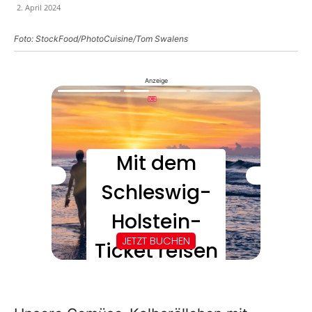
2. April 2024
Foto: StockFood/PhotoCuisine/Tom Swalens
Anzeige