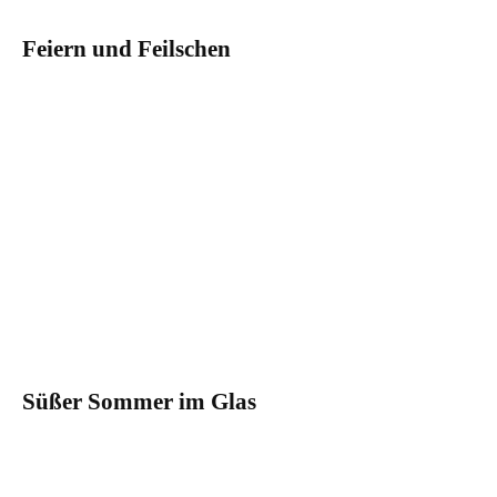
Feiern und Feilschen
Süßer Sommer im Glas