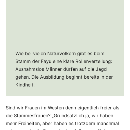
Wie bei vielen Naturvölkern gibt es beim
Stamm der Fayu eine klare Rollenverteilung:
Ausnahmslos Männer dürfen auf die Jagd
gehen. Die Ausbildung beginnt bereits in der
Kindheit.
Sind wir Frauen im Westen denn eigentlich freier als
die Stammesfrauen? „Grundsätzlich ja, wir haben
mehr Freiheiten, aber haben es trotzdem manchmal