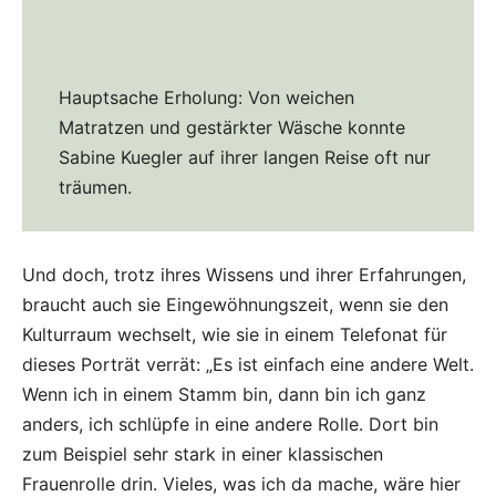
Hauptsache Erholung: Von weichen
Matratzen und gestärkter Wäsche konnte
Sabine Kuegler auf ihrer langen Reise oft nur
träumen.
Und doch, trotz ihres Wissens und ihrer Erfahrungen,
braucht auch sie Eingewöhnungszeit, wenn sie den
Kulturraum wechselt, wie sie in einem Telefonat für
dieses Porträt verrät: „Es ist einfach eine andere Welt.
Wenn ich in einem Stamm bin, dann bin ich ganz
anders, ich schlüpfe in eine andere Rolle. Dort bin
zum Beispiel sehr stark in einer klassischen
Frauenrolle drin. Vieles, was ich da mache, wäre hier