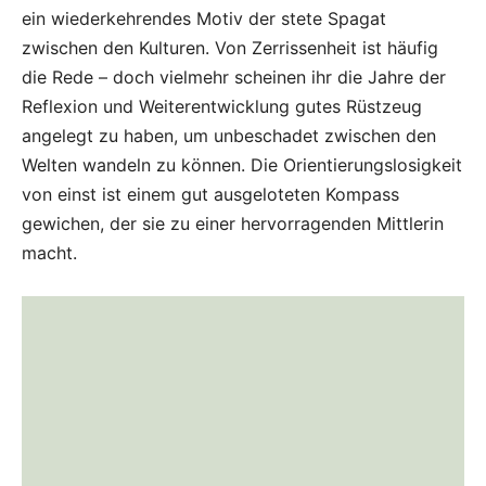
ein wiederkehrendes Motiv der stete Spagat
zwischen den Kulturen. Von Zerrissenheit ist häufig
die Rede – doch vielmehr scheinen ihr die Jahre der
Reflexion und Weiterentwicklung gutes Rüstzeug
angelegt zu haben, um unbeschadet zwischen den
Welten wandeln zu können. Die Orientierungslosigkeit
von einst ist einem gut ausgeloteten Kompass
gewichen, der sie zu einer hervorragenden Mittlerin
macht.