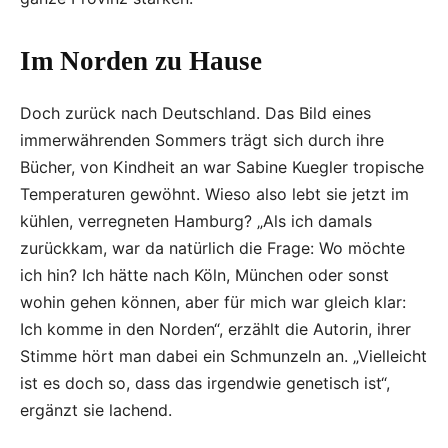
Im Norden zu Hause
Doch zurück nach Deutschland. Das Bild eines
immerwährenden Sommers trägt sich durch ihre
Bücher, von Kindheit an war Sabine Kuegler tropische
Temperaturen gewöhnt. Wieso also lebt sie jetzt im
kühlen, verregneten Hamburg? „Als ich damals
zurückkam, war da natürlich die Frage: Wo möchte
ich hin? Ich hätte nach Köln, München oder sonst
wohin gehen können, aber für mich war gleich klar:
Ich komme in den Norden“, erzählt die Autorin, ihrer
Stimme hört man dabei ein Schmunzeln an. „Vielleicht
ist es doch so, dass das irgendwie genetisch ist“,
ergänzt sie lachend.