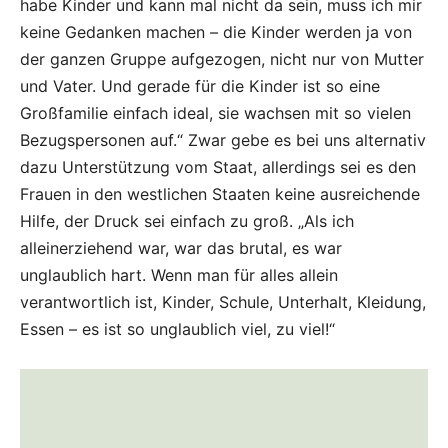
habe Kinder und kann mal nicht da sein, muss ich mir
keine Gedanken machen – die Kinder werden ja von
der ganzen Gruppe aufgezogen, nicht nur von Mutter
und Vater. Und gerade für die Kinder ist so eine
Großfamilie einfach ideal, sie wachsen mit so vielen
Bezugspersonen auf.“ Zwar gebe es bei uns alternativ
dazu Unterstützung vom Staat, allerdings sei es den
Frauen in den westlichen Staaten keine ausreichende
Hilfe, der Druck sei einfach zu groß. „Als ich
alleinerziehend war, war das brutal, es war
unglaublich hart. Wenn man für alles allein
verantwortlich ist, Kinder, Schule, Unterhalt, Kleidung,
Essen – es ist so unglaublich viel, zu viel!“