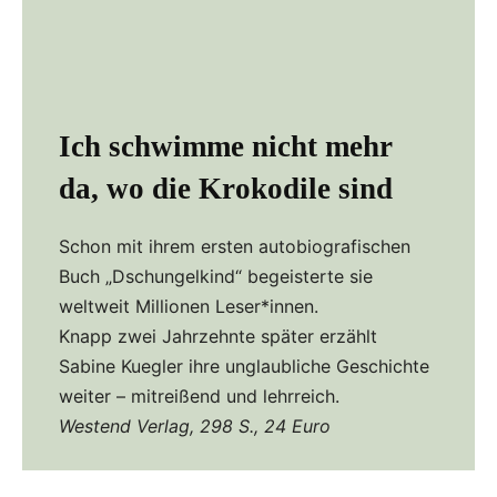
Ich schwimme nicht mehr
da, wo die Krokodile sind
Schon mit ihrem ersten autobiografischen
Buch „Dschungelkind“ begeisterte sie
weltweit Millionen Leser*innen.
Knapp zwei Jahrzehnte später erzählt
Sabine Kuegler ihre unglaubliche Geschichte
weiter – mitreißend und lehrreich.
Westend Verlag, 298 S., 24 Euro