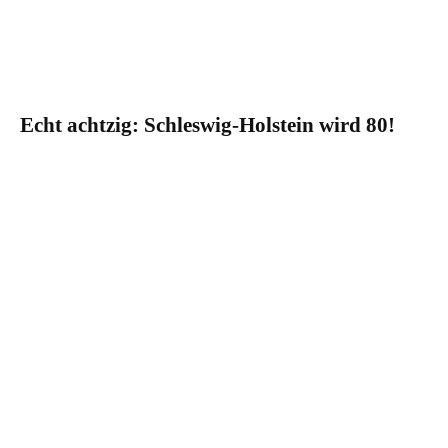
Echt achtzig: Schleswig-Holstein wird 80!