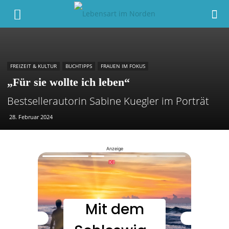
FREIZEIT & KULTUR
BUCHTIPPS
FRAUEN IM FOKUS
„Für sie wollte ich leben“
Bestsellerautorin Sabine Kuegler im Porträt
28. Februar 2024
Anzeige