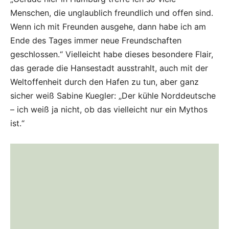
Menschen, die unglaublich freundlich und offen sind.
Wenn ich mit Freunden ausgehe, dann habe ich am
Ende des Tages immer neue Freundschaften
geschlossen.“ Vielleicht habe dieses besondere Flair,
das gerade die Hansestadt ausstrahlt, auch mit der
Weltoffenheit durch den Hafen zu tun, aber ganz
sicher weiß Sabine Kuegler: „Der kühle Norddeutsche
– ich weiß ja nicht, ob das vielleicht nur ein Mythos
ist.“