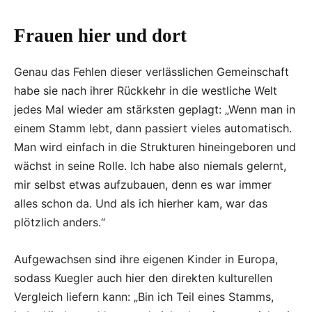
Frauen hier und dort
Genau das Fehlen dieser verlässlichen Gemeinschaft
habe sie nach ihrer Rückkehr in die westliche Welt
jedes Mal wieder am stärksten geplagt: „Wenn man in
einem Stamm lebt, dann passiert vieles automatisch.
Man wird einfach in die Strukturen hineingeboren und
wächst in seine Rolle. Ich habe also niemals gelernt,
mir selbst etwas aufzubauen, denn es war immer
alles schon da. Und als ich hierher kam, war das
plötzlich anders.“
Aufgewachsen sind ihre eigenen Kinder in Europa,
sodass Kuegler auch hier den direkten kulturellen
Vergleich liefern kann: „Bin ich Teil eines Stamms,