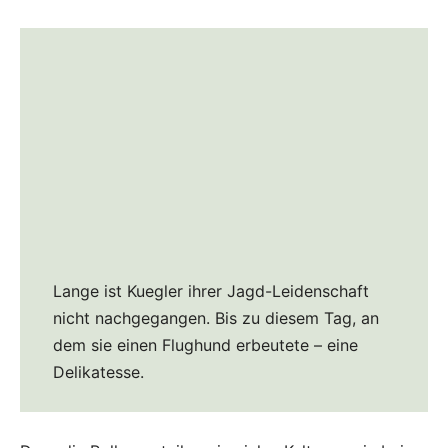
Lange ist Kuegler ihrer Jagd-Leidenschaft
nicht nachgegangen. Bis zu diesem Tag, an
dem sie einen Flughund erbeutete – eine
Delikatesse.