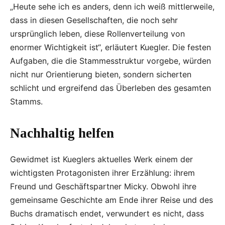
„Heute sehe ich es anders, denn ich weiß mittlerweile,
dass in diesen Gesellschaften, die noch sehr
ursprünglich leben, diese Rollenverteilung von
enormer Wichtigkeit ist“, erläutert Kuegler. Die festen
Aufgaben, die die Stammesstruktur vorgebe, würden
nicht nur Orientierung bieten, sondern sicherten
schlicht und ergreifend das Überleben des gesamten
Stamms.
Nachhaltig helfen
Gewidmet ist Kueglers aktuelles Werk einem der
wichtigsten Protagonisten ihrer Erzählung: ihrem
Freund und Geschäftspartner Micky. Obwohl ihre
gemeinsame Geschichte am Ende ihrer Reise und des
Buchs dramatisch endet, verwundert es nicht, dass