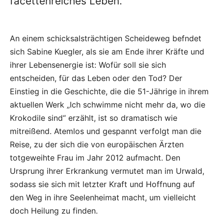
facettenreiches Leben.
An einem schicksalsträchtigen Scheideweg befndet
sich Sabine Kuegler, als sie am Ende ihrer Kräfte und
ihrer Lebensenergie ist: Wofür soll sie sich
entscheiden, für das Leben oder den Tod? Der
Einstieg in die Geschichte, die die 51-Jährige in ihrem
aktuellen Werk „Ich schwimme nicht mehr da, wo die
Krokodile sind“ erzählt, ist so dramatisch wie
mitreißend. Atemlos und gespannt verfolgt man die
Reise, zu der sich die von europäischen Ärzten
totgeweihte Frau im Jahr 2012 aufmacht. Den
Ursprung ihrer Erkrankung vermutet man im Urwald,
sodass sie sich mit letzter Kraft und Hoffnung auf
den Weg in ihre Seelenheimat macht, um vielleicht
doch Heilung zu finden.