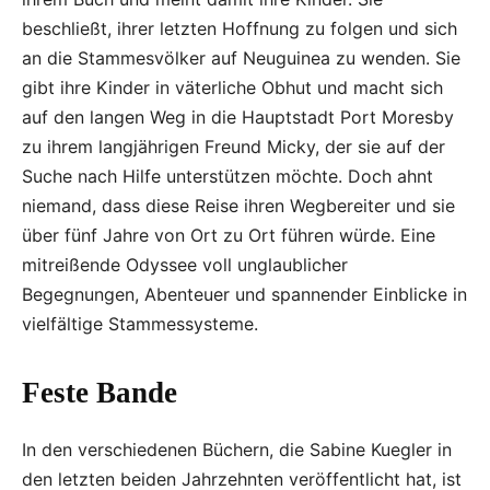
beschließt, ihrer letzten Hoffnung zu folgen und sich
an die Stammesvölker auf Neuguinea zu wenden. Sie
gibt ihre Kinder in väterliche Obhut und macht sich
auf den langen Weg in die Hauptstadt Port Moresby
zu ihrem langjährigen Freund Micky, der sie auf der
Suche nach Hilfe unterstützen möchte. Doch ahnt
niemand, dass diese Reise ihren Wegbereiter und sie
über fünf Jahre von Ort zu Ort führen würde. Eine
mitreißende Odyssee voll unglaublicher
Begegnungen, Abenteuer und spannender Einblicke in
vielfältige Stammessysteme.
Feste Bande
In den verschiedenen Büchern, die Sabine Kuegler in
den letzten beiden Jahrzehnten veröffentlicht hat, ist