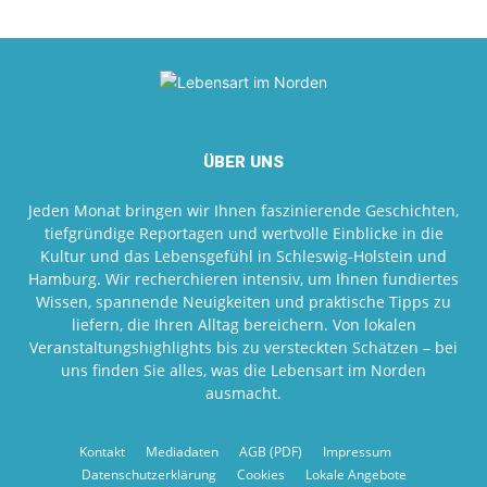
ÜBER UNS
Jeden Monat bringen wir Ihnen faszinierende Geschichten,
tiefgründige Reportagen und wertvolle Einblicke in die
Kultur und das Lebensgefühl in Schleswig-Holstein und
Hamburg. Wir recherchieren intensiv, um Ihnen fundiertes
Wissen, spannende Neuigkeiten und praktische Tipps zu
liefern, die Ihren Alltag bereichern. Von lokalen
Veranstaltungshighlights bis zu versteckten Schätzen – bei
uns finden Sie alles, was die Lebensart im Norden
ausmacht.
Kontakt
Mediadaten
AGB (PDF)
Impressum
Datenschutzerklärung
Cookies
Lokale Angebote