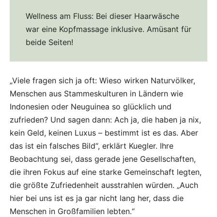
Wellness am Fluss: Bei dieser Haarwäsche
war eine Kopfmassage inklusive. Amüsant für
beide Seiten!
„Viele fragen sich ja oft: Wieso wirken Naturvölker,
Menschen aus Stammeskulturen in Ländern wie
Indonesien oder Neuguinea so glücklich und
zufrieden? Und sagen dann: Ach ja, die haben ja nix,
kein Geld, keinen Luxus – bestimmt ist es das. Aber
das ist ein falsches Bild“, erklärt Kuegler. Ihre
Beobachtung sei, dass gerade jene Gesellschaften,
die ihren Fokus auf eine starke Gemeinschaft legten,
die größte Zufriedenheit ausstrahlen würden. „Auch
hier bei uns ist es ja gar nicht lang her, dass die
Menschen in Großfamilien lebten.“