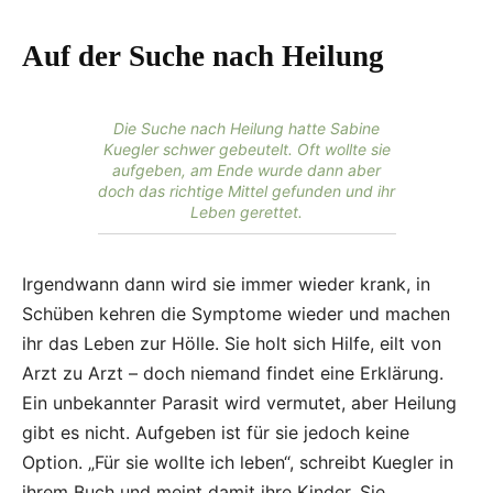
Auf der Suche nach Heilung
Die Suche nach Heilung hatte Sabine
Kuegler schwer gebeutelt. Oft wollte sie
aufgeben, am Ende wurde dann aber
doch das richtige Mittel gefunden und ihr
Leben gerettet.
Irgendwann dann wird sie immer wieder krank, in
Schüben kehren die Symptome wieder und machen
ihr das Leben zur Hölle. Sie holt sich Hilfe, eilt von
Arzt zu Arzt – doch niemand findet eine Erklärung.
Ein unbekannter Parasit wird vermutet, aber Heilung
gibt es nicht. Aufgeben ist für sie jedoch keine
Option. „Für sie wollte ich leben“, schreibt Kuegler in
ihrem Buch und meint damit ihre Kinder. Sie