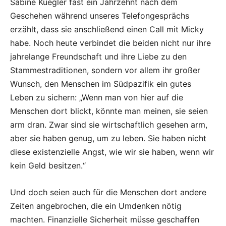
Sabine Kuegler fast ein Jahrzehnt nach dem
Geschehen während unseres Telefongesprächs
erzählt, dass sie anschließend einen Call mit Micky
habe. Noch heute verbindet die beiden nicht nur ihre
jahrelange Freundschaft und ihre Liebe zu den
Stammestraditionen, sondern vor allem ihr großer
Wunsch, den Menschen im Südpazifik ein gutes
Leben zu sichern: „Wenn man von hier auf die
Menschen dort blickt, könnte man meinen, sie seien
arm dran. Zwar sind sie wirtschaftlich gesehen arm,
aber sie haben genug, um zu leben. Sie haben nicht
diese existenzielle Angst, wie wir sie haben, wenn wir
kein Geld besitzen.“
Und doch seien auch für die Menschen dort andere
Zeiten angebrochen, die ein Umdenken nötig
machten. Finanzielle Sicherheit müsse geschaffen