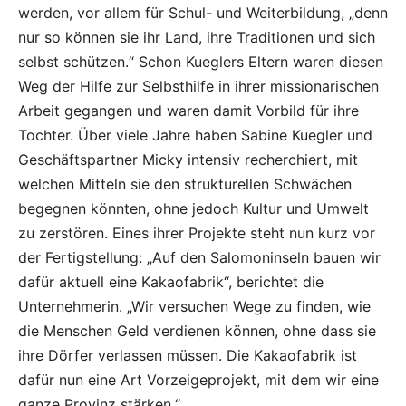
werden, vor allem für Schul- und Weiterbildung, „denn
nur so können sie ihr Land, ihre Traditionen und sich
selbst schützen.“ Schon Kueglers Eltern waren diesen
Weg der Hilfe zur Selbsthilfe in ihrer missionarischen
Arbeit gegangen und waren damit Vorbild für ihre
Tochter. Über viele Jahre haben Sabine Kuegler und
Geschäftspartner Micky intensiv recherchiert, mit
welchen Mitteln sie den strukturellen Schwächen
begegnen könnten, ohne jedoch Kultur und Umwelt
zu zerstören. Eines ihrer Projekte steht nun kurz vor
der Fertigstellung: „Auf den Salomoninseln bauen wir
dafür aktuell eine Kakaofabrik“, berichtet die
Unternehmerin. „Wir versuchen Wege zu finden, wie
die Menschen Geld verdienen können, ohne dass sie
ihre Dörfer verlassen müssen. Die Kakaofabrik ist
dafür nun eine Art Vorzeigeprojekt, mit dem wir eine
ganze Provinz stärken.“