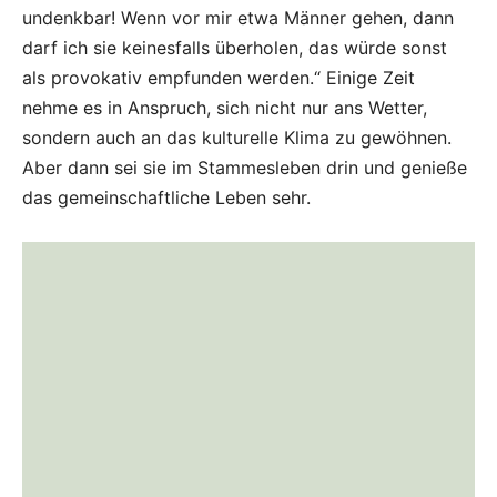
undenkbar! Wenn vor mir etwa Männer gehen, dann
darf ich sie keinesfalls überholen, das würde sonst
als provokativ empfunden werden.“ Einige Zeit
nehme es in Anspruch, sich nicht nur ans Wetter,
sondern auch an das kulturelle Klima zu gewöhnen.
Aber dann sei sie im Stammesleben drin und genieße
das gemeinschaftliche Leben sehr.