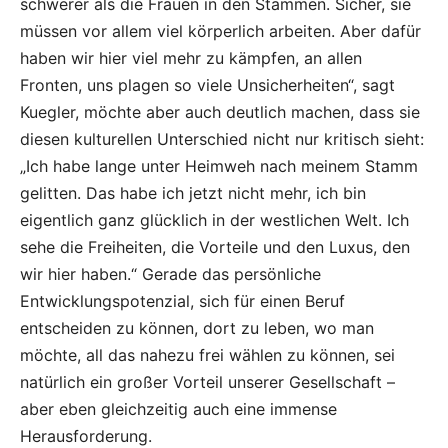
schwerer als die Frauen in den Stämmen. Sicher, sie
müssen vor allem viel körperlich arbeiten. Aber dafür
haben wir hier viel mehr zu kämpfen, an allen
Fronten, uns plagen so viele Unsicherheiten“, sagt
Kuegler, möchte aber auch deutlich machen, dass sie
diesen kulturellen Unterschied nicht nur kritisch sieht:
„Ich habe lange unter Heimweh nach meinem Stamm
gelitten. Das habe ich jetzt nicht mehr, ich bin
eigentlich ganz glücklich in der westlichen Welt. Ich
sehe die Freiheiten, die Vorteile und den Luxus, den
wir hier haben.“ Gerade das persönliche
Entwicklungspotenzial, sich für einen Beruf
entscheiden zu können, dort zu leben, wo man
möchte, all das nahezu frei wählen zu können, sei
natürlich ein großer Vorteil unserer Gesellschaft –
aber eben gleichzeitig auch eine immense
Herausforderung.