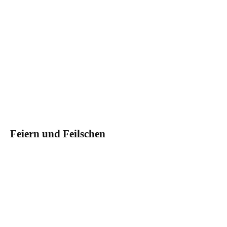
Feiern und Feilschen