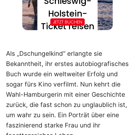
Als „Dschungelkind“ erlangte sie
Bekanntheit, ihr erstes autobiografisches
Buch wurde ein weltweiter Erfolg und
sogar fürs Kino verfilmt. Nun kehrt die
Wahl-Hamburgerin mit einer Geschichte
zurück, die fast schon zu unglaublich ist,
um wahr zu sein. Ein Porträt über eine
faszinierend starke Frau und ihr