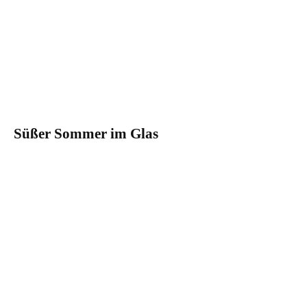
Süßer Sommer im Glas