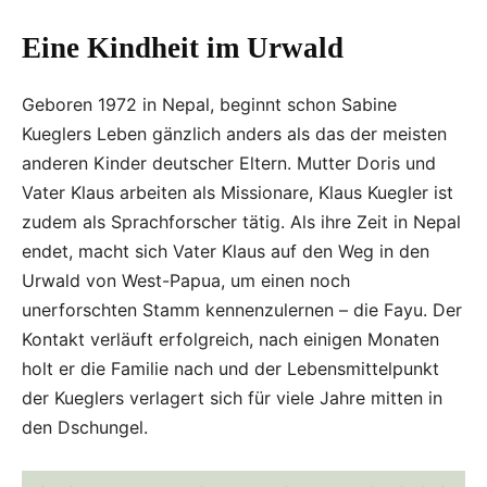
Eine Kindheit im Urwald
Geboren 1972 in Nepal, beginnt schon Sabine
Kueglers Leben gänzlich anders als das der meisten
anderen Kinder deutscher Eltern. Mutter Doris und
Vater Klaus arbeiten als Missionare, Klaus Kuegler ist
zudem als Sprachforscher tätig. Als ihre Zeit in Nepal
endet, macht sich Vater Klaus auf den Weg in den
Urwald von West-Papua, um einen noch
unerforschten Stamm kennenzulernen – die Fayu. Der
Kontakt verläuft erfolgreich, nach einigen Monaten
holt er die Familie nach und der Lebensmittelpunkt
der Kueglers verlagert sich für viele Jahre mitten in
den Dschungel.