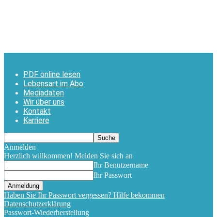
PDF online lesen
Lebensart im Abo
Mediadaten
Wir über uns
Kontakt
Karriere
Anmelden
Herzlich willkommen! Melden Sie sich an
Ihr Benutzername
Ihr Passwort
Haben Sie Ihr Passwort vergessen? Hilfe bekommen
Datenschutzerklärung
Passwort-Wiederherstellung