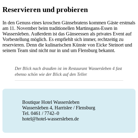
Reservieren und probieren
In den Genuss eines kroschen Gänsebratens kommen Gäste erstmals
am 11. November beim traditionellen Martinsgans-Essen in
Wassersleben. Außerdem ist das Gänseessen als privates Event auf
Vorbestellung möglich. Es empfiehlt sich immer, rechtzeitig zu
reservieren. Denn die kulinarischen Künste von Eicke Steinort und
seinem Team sind nicht nur in und um Flensburg bekannt.
Der Blick nach draußen ist im Restaurant Wassersleben 4 fast
ebenso schön wie der Blick auf den Teller.
Boutique Hotel Wassersleben
Wassersleben 4, Harrislee / Flensburg
Tel. 0461 / 7742–0
hotel@hotel-wassersleben.de