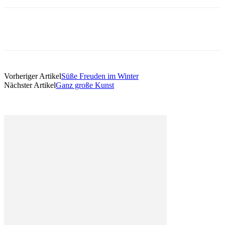
Vorheriger Artikel
Süße Freuden im Winter
Nächster Artikel
Ganz große Kunst