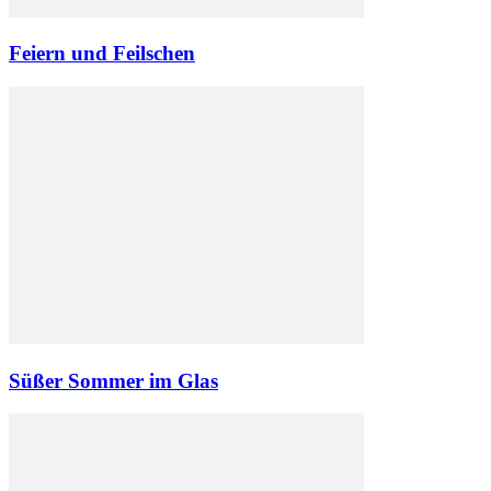
Feiern und Feilschen
Süßer Sommer im Glas