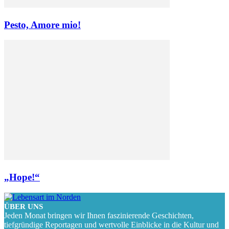
Pesto, Amore mio!
„Hope!“
ÜBER UNS
Jeden Monat bringen wir Ihnen faszinierende Geschichten,
tiefgründige Reportagen und wertvolle Einblicke in die Kultur und