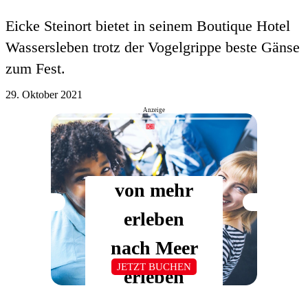
Eicke Steinort bietet in seinem Boutique Hotel
Wassersleben trotz der Vogelgrippe beste Gänse
zum Fest.
29. Oktober 2021
Anzeige