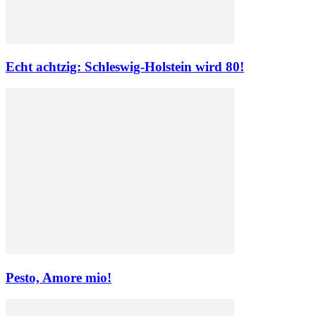
Echt achtzig: Schleswig-Holstein wird 80!
Pesto, Amore mio!