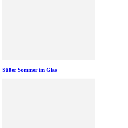
Süßer Sommer im Glas