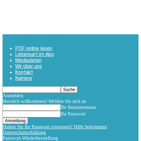
PDF online lesen
Lebensart im Abo
Mediadaten
Wir über uns
Kontakt
Karriere
Anmelden
Herzlich willkommen! Melden Sie sich an
Ihr Benutzername
Ihr Passwort
Haben Sie Ihr Passwort vergessen? Hilfe bekommen
Datenschutzerklärung
Passwort-Wiederherstellung